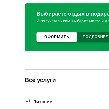
Выбираете отдых в подар
И получатель сам выберет место и д
ОФОРМИТЬ
ПОДРОБНЕЕ
Все услуги
Питание