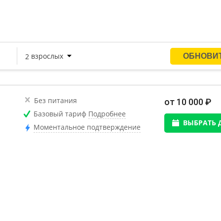
Без питания
от 10 000 ₽
Базовый тариф
Подробнее
ВЫБРАТЬ 
Моментальное подтверждение