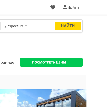
Войти
бранное
ПОСМОТРЕТЬ ЦЕНЫ