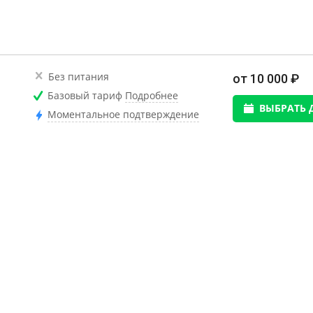
Без питания
от 10 000 ₽
Базовый тариф
Подробнее
ВЫБРАТЬ 
Моментальное подтверждение