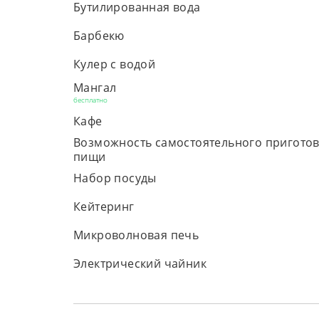
Бутилированная вода
Барбекю
Кулер с водой
Мангал
бесплатно
Кафе
Возможность самостоятельного пригото
пищи
Набор посуды
Кейтеринг
Микроволновая печь
Электрический чайник