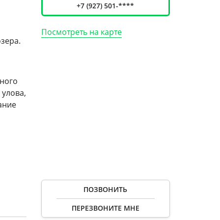
+7 (927) 501-****
Посмотреть на карте
зера.
тного
 улова,
ание
ПОЗВОНИТЬ
ПЕРЕЗВОНИТЕ МНЕ