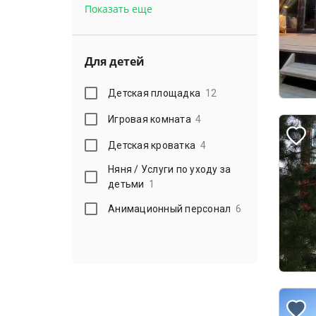
Показать еще
Для детей
Детская площадка
12
Игровая комната
4
Детская кроватка
4
Няня / Услуги по уходу за
детьми
1
Анимационный персонал
6