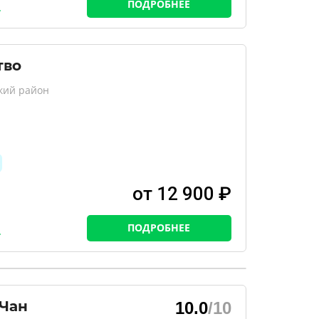
ПОДРОБНЕЕ
тво
кий район
от 12 900 ₽
ПОДРОБНЕЕ
 Чан
10.0
/10