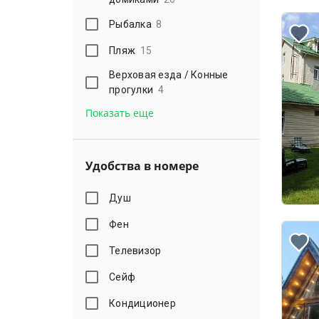
Рыбалка
8
Пляж
15
Верховая езда / Конные
прогулки
4
Показать еще
Удобства в номере
Душ
Фен
Телевизор
Сейф
Кондиционер