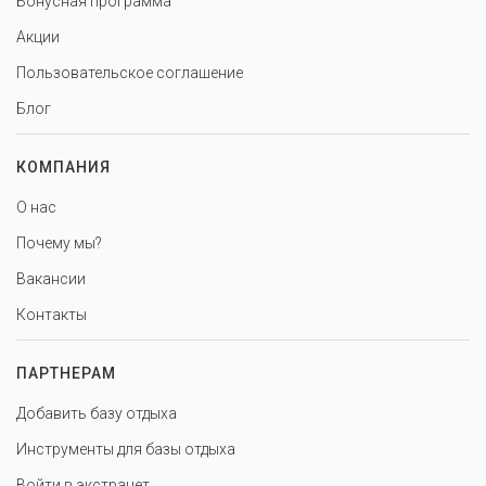
Бонусная программа
Акции
Пользовательское соглашение
Блог
КОМПАНИЯ
О нас
Почему мы?
Вакансии
Контакты
ПАРТНЕРАМ
Добавить базу отдыха
Инструменты для базы отдыха
Войти в экстранет