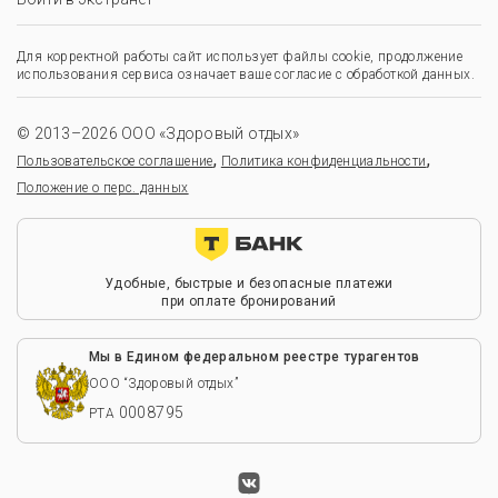
Для корректной работы сайт использует файлы cookie, продолжение
использования сервиса означает ваше согласие с обработкой данных.
© 2013–2026 ООО «Здоровый отдых»
,
,
Пользовательское соглашение
Политика конфиденциальности
Положение о перс. данных
Удобные, быстрые и безопасные платежи
при оплате бронирований
Мы в Едином федеральном реестре турагентов
ООО “Здоровый отдых”
0008795
РТА