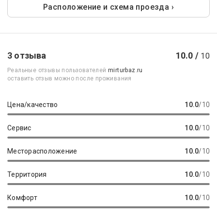
Расположение и схема проезда ›
3 отзыва
10.0 /
10
Реальные отзывы пользователей
mirturbaz.ru
оставить отзыв можно после проживания
Цена/качество
10.0
/10
Сервис
10.0
/10
Месторасположение
10.0
/10
Территория
10.0
/10
Комфорт
10.0
/10