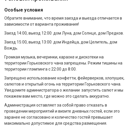
Особые условия
Обратите внимание, что время заезда и выезда отличается в
зависимости от варианта проживания!
Заезд 14:00, выезд 12:00: дом Луна, дом Солнце, дом Предков.
Заезд 15:00, выезд 13:00: дом Индейца, дом Целитель, дом
Вождь.
Громкая музыка, вечеринки, караоке и дискотеки на
территории Горьковского чана запрещены. Режим тишины на
территории глэмпинга с 22:00 до 8:00.
Запрещено использование конфетти, фейерверков, хлопушек,
салютов и открытый огонь на территории Горьковского чана.
Уведомите администратора о желании запустить салют и мы
покажем вам место, где можно это сделать аккуратно.
Администрация оставляет за собой право отказать в
проведении мероприятий и визите дневных гостей, если это
заранее не согласовано и количество гостей превышает
максимально допустимое для средства размещения.