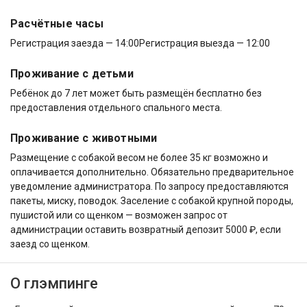
Расчётные часы
Регистрация заезда — 14:00
Регистрация выезда — 12:00
Проживание с детьми
Ребёнок до 7 лет может быть размещён бесплатно без
предоставления отдельного спального места.
Проживание с животными
Размещение с собакой весом не более 35 кг возможно и
оплачивается дополнительно. Обязательно предварительное
уведомление администратора. По запросу предоставляются
пакеты, миску, поводок. Заселение с собакой крупной породы,
пушистой или со щенком — возможен запрос от
администрации оставить возвратный депозит 5000 ₽, если
заезд со щенком.
О глэмпинге