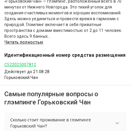
«Горьковский чан» — глэмпинг, расположенный всего в 70
минутах от Нижнего Новгорода. Это тихий уголок для
создания счастливых моментов и хороших воспоминаний.
Здесь можно уединиться и провести время в гармонии с
природой. Глэмпинг включает в себя приватные
пространства с домами вместимостью от 2 до 11 человек.
Всего здесь 9 банных...
Читать полностью
Идентификационный номер средства размещения
С522025007812
Действует до 21.08.28
Горьковский Чан
Самые популярные вопросы о
глэмпинге Горьковский Чан
Сколько стоит проживание в глэмпинге
Горьковский Чан?