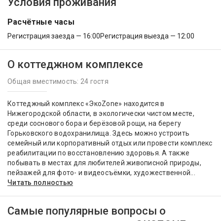
Условия проживания
Расчётные часы
Регистрация заезда — 16:00
Регистрация выезда — 12:00
О коттеджном комплексе
Общая вместимость: 24 гостя
Коттеджный комплекс «ЭкоZone» находится в
Нижегородской области, в экологически чистом месте,
среди соснового бора и берёзовой рощи, на берегу
Горьковского водохранилища. Здесь можно устроить
семейный или корпоративный отдых или провести комплекс
реабилитации по восстановлению здоровья. А также
побывать в местах для любителей живописной природы,
пейзажей для фото- и видеосъёмки, художественной...
Читать полностью
Самые популярные вопросы о