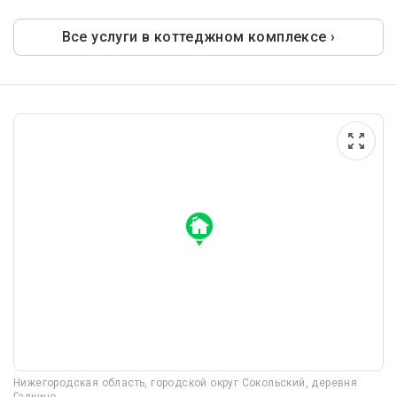
Все услуги в коттеджном комплексе ›
Нижегородская область, городской округ Сокольский, деревня