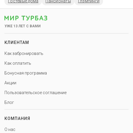
Гостевые дома
Пансионаты
Глэмпинги
УЖЕ 13 ЛЕТ С ВАМИ
КЛИЕНТАМ
Как забронировать
Как оплатить
Бонусная программа
Акции
Пользовательское соглашение
Блог
КОМПАНИЯ
О нас