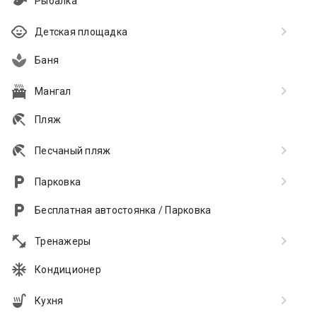
Рыбалка
Детская площадка
Баня
Мангал
Пляж
Песчаный пляж
Парковка
Бесплатная автостоянка / Парковка
Тренажеры
Кондиционер
Кухня