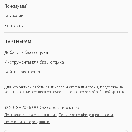
Почему мы?
Вакансии
Контакты
ПАРТНЕРАМ
Добавить базу отдыха
Инструменты для базы отдыха
Войти в экстранет
Для корректной работы сайт использует файлы cookie, продолжение
использования сервиса означает ваше согласие с обработкой данных.
© 2013–2026 ООО «Здоровый отдых»
,
,
Пользовательское соглашение
Политика конфиденциальности
Положение о перс. данных