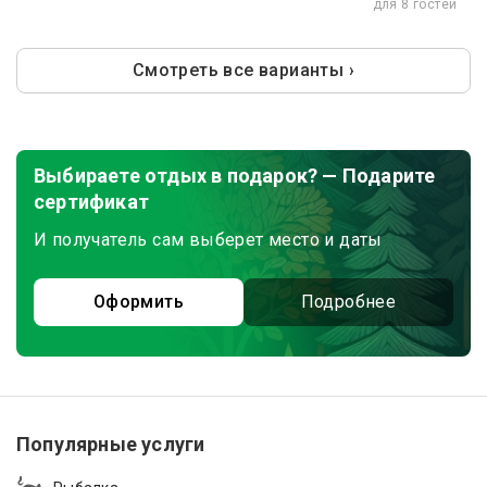
для 8 гостей
Смотреть все варианты ›
Выбираете отдых в подарок? — Подарите
сертификат
И получатель сам выберет место и даты
Оформить
Подробнее
Популярные услуги