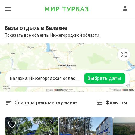
Базы отдыха в Балахне
Показать все объекты Нижегородской области
Выбрать даты
Балахна, Нижегородская область
Сначала рекомендуемые
Фильтры