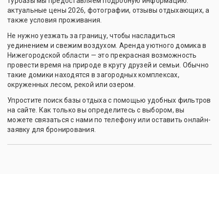
турбазы мы предоставляем подробную информацию:
актуальные цены 2026, фотографии, отзывы отдыхающих, а
также условия проживания.
Не нужно уезжать за границу, чтобы насладиться
уединением и свежим воздухом. Аренда уютного домика в
Нижегородской области — это прекрасная возможность
провести время на природе в кругу друзей и семьи. Обычно
такие домики находятся в загородных комплексах,
окруженных лесом, рекой или озером.
Упростите поиск базы отдыха с помощью удобных фильтров
на сайте. Как только вы определитесь с выбором, вы
можете связаться с нами по телефону или оставить онлайн-
заявку для бронирования.