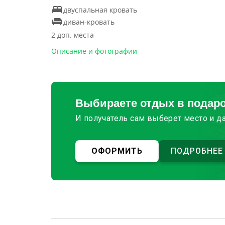
двуспальная кровать
диван-кровать
2 доп. места
Описание и фотографии
Выбираете отдых в подар
И получатель сам выберет место и д
ОФОРМИТЬ
ПОДРОБНЕЕ