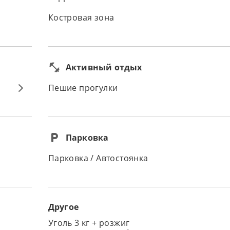
Костровая зона
Активный отдых
Пешие прогулки
Парковка
Парковка / Автостоянка
Другое
Уголь 3 кг + розжиг