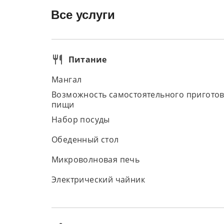
Все услуги
Питание
Мангал
Возможность самостоятельного пригото
пищи
Набор посуды
Обеденный стол
Микроволновая печь
Электрический чайник