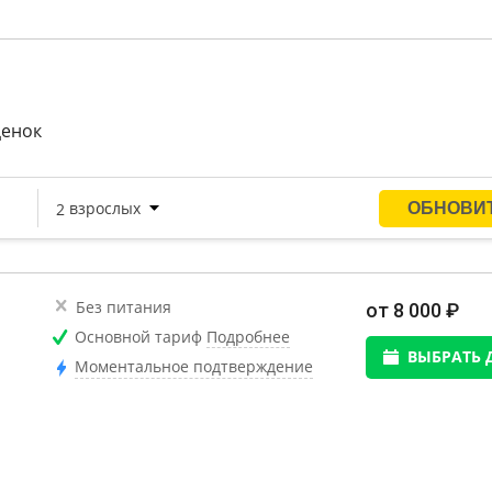
ценок
Без питания
от 8 000 ₽
Основной тариф
Подробнее
ВЫБРАТЬ 
Моментальное подтверждение