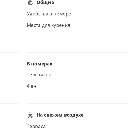
Общие
Удобства в номере
Места для курения
В номерах
Телевизор
Фен
На свежем воздухе
Терраса