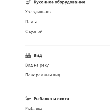
Кухонное оборудование
Холодильник
Плита
С кухней
Вид
Вид на реку
Панорамный вид
Рыбалка и охота
Рыбалка