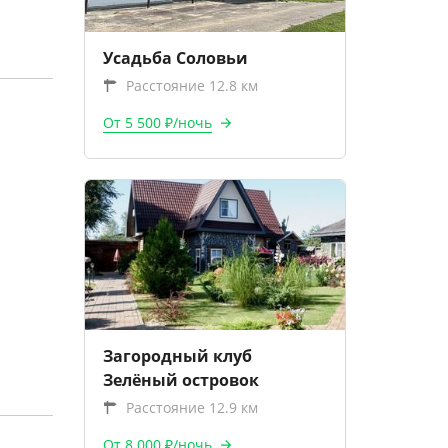
Усадьба Соловьи
Расстояние 12.8 км
От 5 500 ₽/ночь
Загородный клуб
Зелёный островок
Расстояние 12.9 км
От 8 000 ₽/ночь