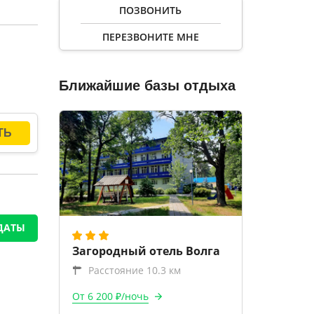
ПОЗВОНИТЬ
ПЕРЕЗВОНИТЕ МНЕ
Ближайшие базы отдыха
ДАТЫ
Загородный отель Волга
Расстояние 10.3 км
От 6 200 ₽/ночь