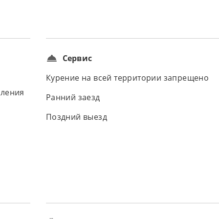
Сервис
Курение на всей территории запрещено
вления
Ранний заезд
Поздний выезд