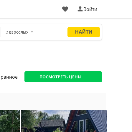
Войти
бранное
ПОСМОТРЕТЬ ЦЕНЫ