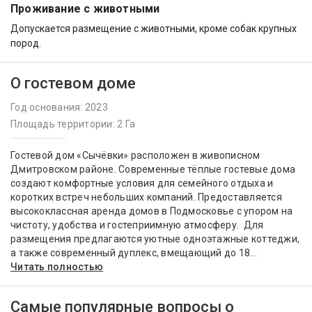
Проживание с животными
Допускается размещение с животными, кроме собак крупных
пород.
О гостевом доме
Год основания: 2023
Площадь территории: 2 Га
Гостевой дом «Сычёвки» расположен в живописном
Дмитровском районе. Современные тёплые гостевые дома
создают комфортные условия для семейного отдыха и
коротких встреч небольших компаний. Предоставляется
высококлассная аренда домов в Подмосковье с упором на
чистоту, удобства и гостеприимную атмосферу. Для
размещения предлагаются уютные одноэтажные коттеджи,
а также современный дуплекс, вмещающий до 18...
Читать полностью
Самые популярные вопросы о