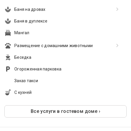
Баня на дровах
Баня в дуплексе
Мангал
Размещение с домашними животными
Беседка
Огороженная парковка
Заказ такси
С кухней
Все услуги в гостевом доме ›