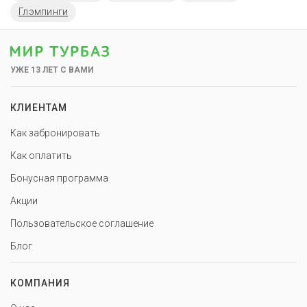
Глэмпинги
УЖЕ 13 ЛЕТ С ВАМИ
КЛИЕНТАМ
Как забронировать
Как оплатить
Бонусная программа
Акции
Пользовательское соглашение
Блог
КОМПАНИЯ