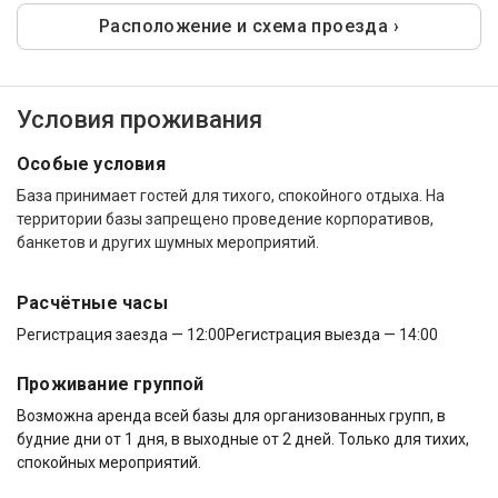
Расположение и схема проезда ›
Условия проживания
Особые условия
База принимает гостей для тихого, спокойного отдыха. На
территории базы запрещено проведение корпоративов,
банкетов и других шумных мероприятий.
Расчётные часы
Регистрация заезда — 12:00
Регистрация выезда — 14:00
Проживание группой
Возможна аренда всей базы для организованных групп, в
будние дни от 1 дня, в выходные от 2 дней. Только для тихих,
спокойных мероприятий.