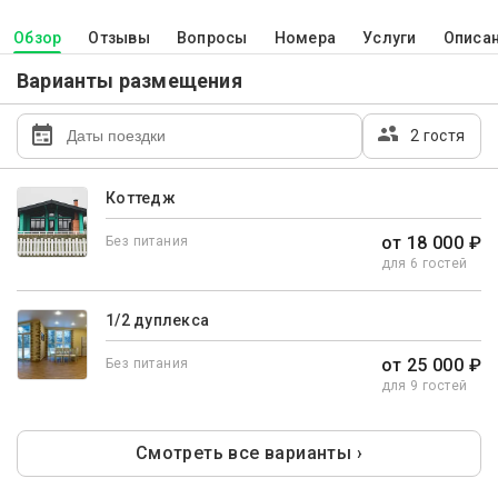
Обзор
Отзывы
Вопросы
Номера
Услуги
Описа
Варианты размещения
2 гостя
Коттедж
от 18 000 ₽
Без питания
для 6 гостей
1/2 дуплекса
от 25 000 ₽
Без питания
для 9 гостей
Смотреть все варианты ›