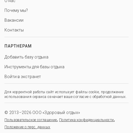
О нас
Почему мы?
Вакансии
Контакты
ПАРТНЕРАМ
Добавить базу отдыха
Инструменты для базы отдыха
Войти в экстранет
Для корректной работы сайт использует файлы cookie, продолжение
использования сервиса означает ваше согласие с обработкой данных.
© 2013–2026 ООО «Здоровый отдых»
,
,
Пользовательское соглашение
Политика конфиденциальности
Положение о перс. данных