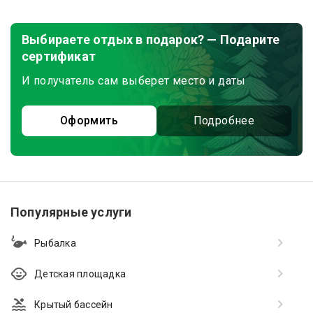
Выбираете отдых в подарок? — Подарите
сертификат
И получатель сам выберет место и даты
Оформить
Подробнее
Популярные услуги
Рыбалка
Детская площадка
Крытый бассейн