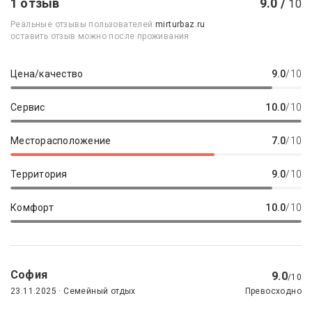
1 отзыв
9.0 /
10
Реальные отзывы пользователей
mirturbaz.ru
оставить отзыв можно после проживания
Цена/качество
9.0
/10
Сервис
10.0
/10
Месторасположение
7.0
/10
Территория
9.0
/10
Комфорт
10.0
/10
София
9.0
/10
23.11.2025 · Семейный отдых
Превосходно