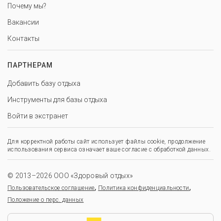
Почему мы?
Вакансии
Контакты
ПАРТНЕРАМ
Добавить базу отдыха
Инструменты для базы отдыха
Войти в экстранет
Для корректной работы сайт использует файлы cookie, продолжение
использования сервиса означает ваше согласие с обработкой данных.
© 2013–2026 ООО «Здоровый отдых»
,
,
Пользовательское соглашение
Политика конфиденциальности
Положение о перс. данных