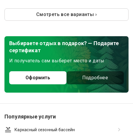
Смотреть все варианты ›
Выбираете отдых в подарок? — Подарите
сертификат
И получатель сам выберет место и даты
Оформить
Подробнее
Популярные услуги
Каркасный сезонный бассейн