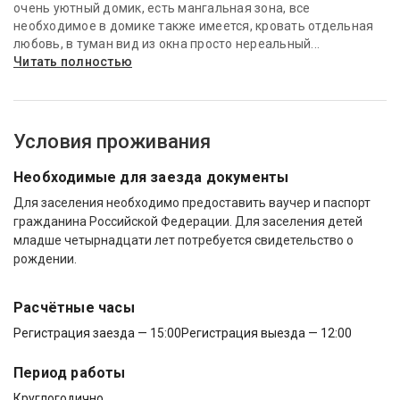
очень уютный домик, есть мангальная зона, все
необходимое в домике также имеется, кровать отдельная
любовь, в туман вид из окна просто нереальный...
Читать полностью
Условия проживания
Необходимые для заезда документы
Для заселения необходимо предоставить ваучер и паспорт
гражданина Российской Федерации. Для заселения детей
младше четырнадцати лет потребуется свидетельство о
рождении.
Расчётные часы
Регистрация заезда — 15:00
Регистрация выезда — 12:00
Период работы
Круглогодично.