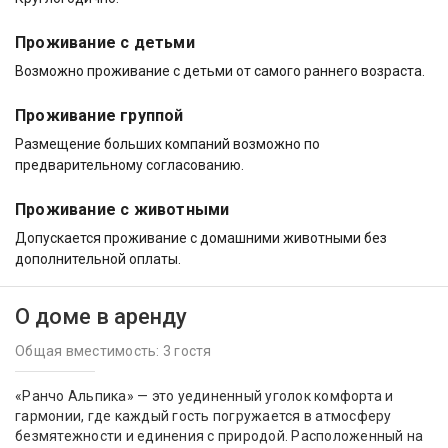
Проживание с детьми
Возможно проживание с детьми от самого раннего возраста.
Проживание группой
Размещение больших компаний возможно по
предварительному согласованию.
Проживание с животными
Допускается проживание с домашними животными без
дополнительной оплаты.
О доме в аренду
Общая вместимость: 3 гостя
«Ранчо Альпика» — это уединенный уголок комфорта и
гармонии, где каждый гость погружается в атмосферу
безмятежности и единения с природой. Расположенный на