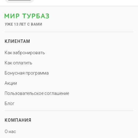
УЖЕ 13 ЛЕТ С ВАМИ
КЛИЕНТАМ
Как забронировать
Как оплатить
Бонусная программа
Акции
Пользовательское соглашение
Блог
КОМПАНИЯ
О нас