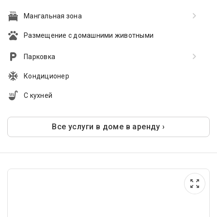
Мангальная зона
Размещение с домашними животными
Парковка
Кондиционер
С кухней
Все услуги в доме в аренду ›