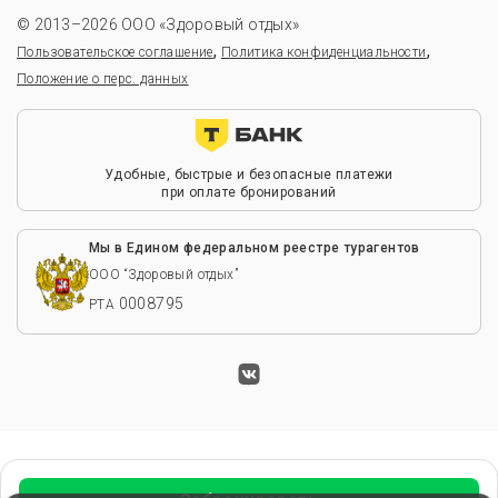
© 2013–2026 ООО «Здоровый отдых»
,
,
Пользовательское соглашение
Политика конфиденциальности
Положение о перс. данных
Удобные, быстрые и безопасные платежи
при оплате бронирований
Мы в Едином федеральном реестре турагентов
ООО “Здоровый отдых”
0008795
РТА