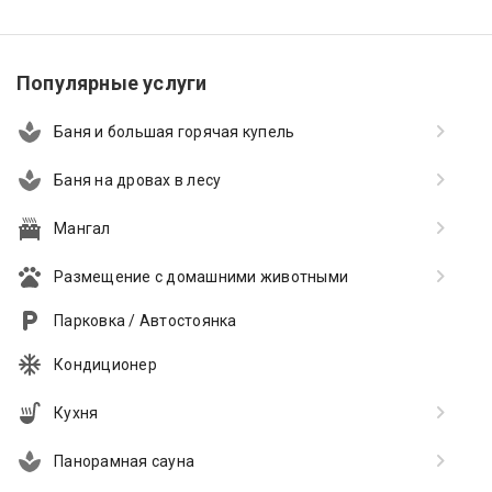
Популярные услуги
Баня и большая горячая купель
Баня на дровах в лесу
Мангал
Размещение с домашними животными
Парковка / Автостоянка
Кондиционер
Кухня
Панорамная сауна