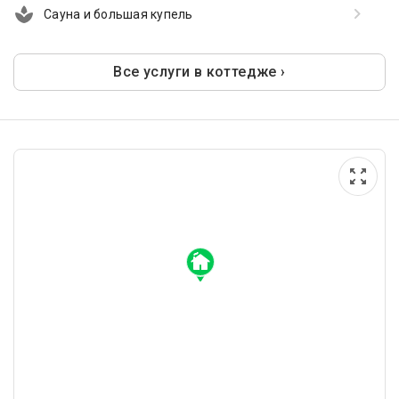
Сауна и большая купель
Все услуги в коттедже ›