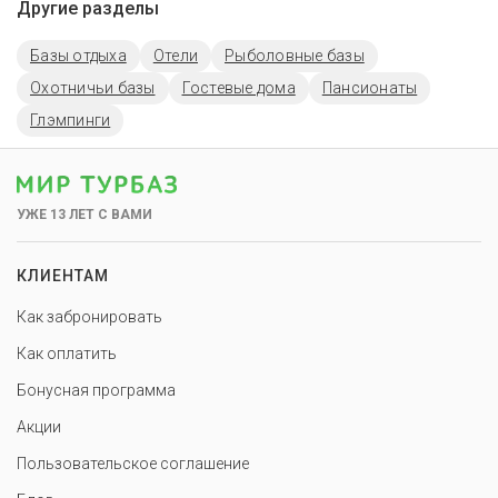
Другие разделы
Базы отдыха
Отели
Рыболовные базы
Охотничьи базы
Гостевые дома
Пансионаты
Глэмпинги
УЖЕ 13 ЛЕТ С ВАМИ
КЛИЕНТАМ
Как забронировать
Как оплатить
Бонусная программа
Акции
Пользовательское соглашение