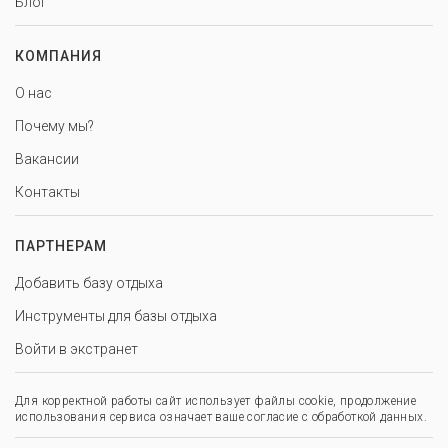
Блог
КОМПАНИЯ
О нас
Почему мы?
Вакансии
Контакты
ПАРТНЕРАМ
Добавить базу отдыха
Инструменты для базы отдыха
Войти в экстранет
Для корректной работы сайт использует файлы cookie, продолжение
использования сервиса означает ваше согласие с обработкой данных.