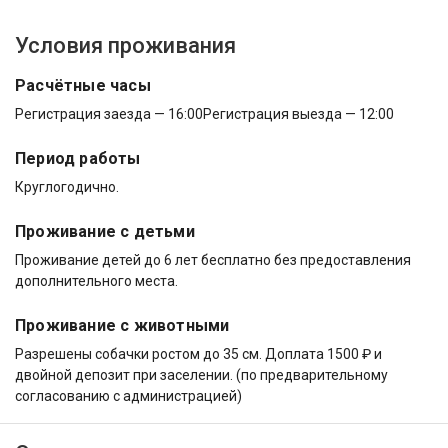
Условия проживания
Расчётные часы
Регистрация заезда — 16:00
Регистрация выезда — 12:00
Период работы
Круглогодично.
Проживание с детьми
Проживание детей до 6 лет бесплатно без предоставления
дополнительного места.
Проживание с животными
Разрешены собачки ростом до 35 см. Доплата 1500 ₽ и
двойной депозит при заселении. (по предварительному
согласованию с администрацией)