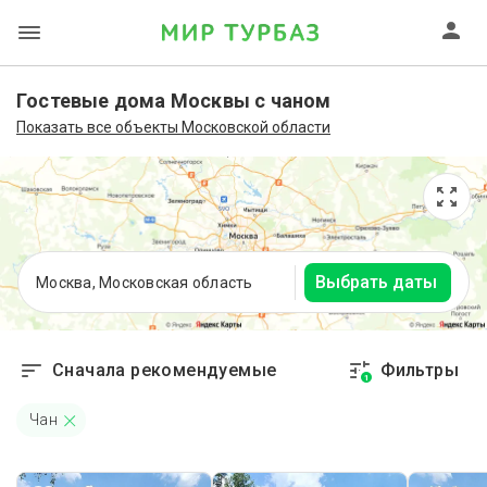
Гостевые дома Москвы с чаном
Показать все объекты Московской области
Выбрать даты
Москва, Московская область
Сначала рекомендуемые
Фильтры
1
Чан