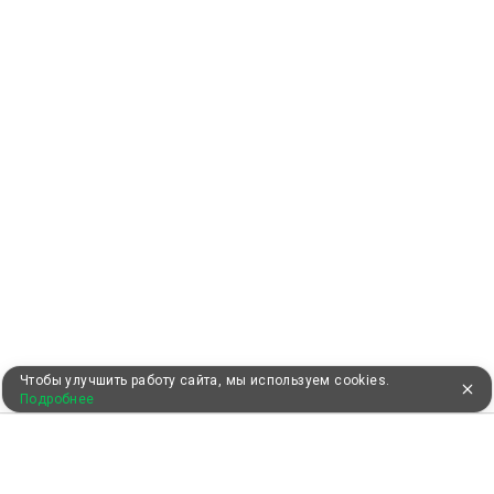
Чтобы улучшить работу сайта, мы используем cookies.
Подробнее
УЖЕ 13 ЛЕТ С ВАМИ