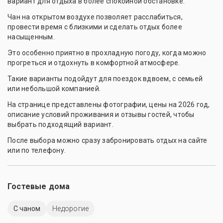
вариант для отдыха в более спокойной обстановке.
Чан на открытом воздухе позволяет расслабиться,
провести время с близкими и сделать отдых более
насыщенным.
Это особенно приятно в прохладную погоду, когда можно
прогреться и отдохнуть в комфортной атмосфере.
Такие варианты подойдут для поездок вдвоем, с семьей
или небольшой компанией.
На странице представлены фотографии, цены на 2026 год,
описание условий проживания и отзывы гостей, чтобы
выбрать подходящий вариант.
После выбора можно сразу забронировать отдых на сайте
или по телефону.
Гостевые дома
С чаном
Недорогие