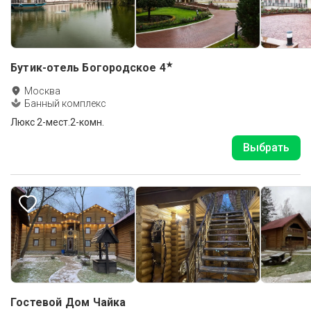
★
Бутик-отель Богородское
4
Москва
Банный комплекс
Люкс 2-мест.2-комн.
Выбрать
Гостевой Дом Чайка