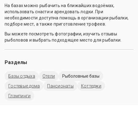
На базах можно рыбачить на ближайших водоёмах,
использовать снасти и арендовать лодки. При
необходимости доступна помощь в организации рыбалки,
подборе мест, а также приготовление трофеев.
Вы можете посмотреть фотографии, изучить отзывы
рыболовов и выбрать подходящее место для рыбалки.
Разделы
Базы отдыха
Отели
Рыболовные базы
Гостевые дома
Пансионаты
Коттеджи
Глэмпинги