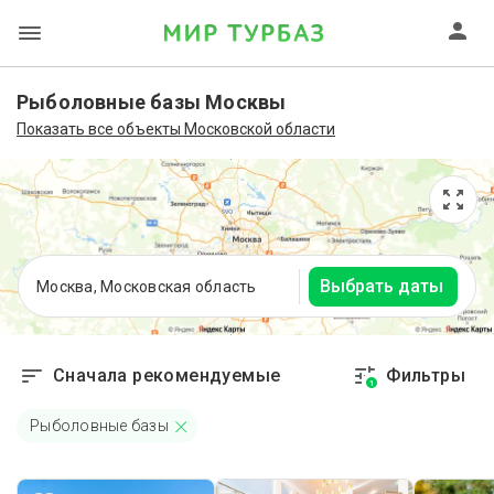
Рыболовные базы Москвы
Показать все объекты Московской области
Выбрать даты
Москва, Московская область
Сначала рекомендуемые
Фильтры
1
Рыболовные базы