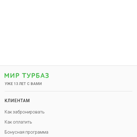
УЖЕ 13 ЛЕТ С ВАМИ
КЛИЕНТАМ
Как забронировать
Как оплатить
Бонусная программа