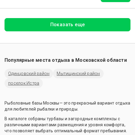
Показать еще
Популярные места отдыха в
Московской области
Одинцовский район
Мытищинский район
поселок Истра
Рыболовные базы Москвы— это прекрасный вариант отдыха
для любителей рыбалки и природы.
В каталоге собраны турбазы и загородные комплексы с
различными вариантами размещения и уровня комфорта,
что позволяет выбрать оптимальный формат пребывания.