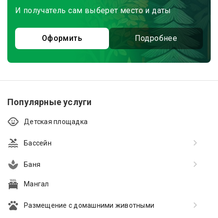
И получатель сам выберет место и даты
Оформить
Подробнее
Популярные услуги
Детская площадка
Бассейн
Баня
Мангал
Размещение с домашними животными