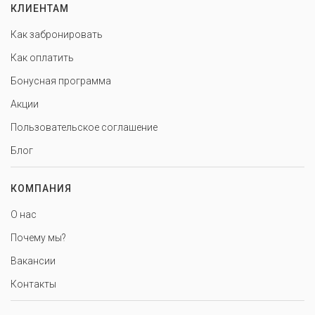
КЛИЕНТАМ
Как забронировать
Как оплатить
Бонусная программа
Акции
Пользовательское соглашение
Блог
КОМПАНИЯ
О нас
Почему мы?
Вакансии
Контакты