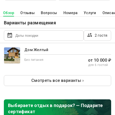
Обзор
Отзывы
Вопросы
Номера
Услуги
Описа
Варианты размещения
2 гостя
Дом Желтый
от 10 000 ₽
Без питания
для 6 гостей
Смотреть все варианты ›
Выбираете отдых в подарок? — Подарите
сертификат