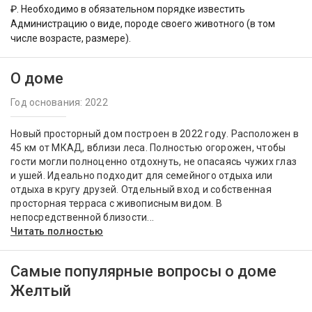
₽. Необходимо в обязательном порядке известить
Администрацию о виде, породе своего животного (в том
числе возрасте, размере).
О доме
Год основания: 2022
Новый просторный дом построен в 2022 году. Расположен в
45 км от МКАД, вблизи леса. Полностью огорожен, чтобы
гости могли полноценно отдохнуть, не опасаясь чужих глаз
и ушей. Идеально подходит для семейного отдыха или
отдыха в кругу друзей. Отдельный вход и собственная
просторная терраса с живописным видом. В
непосредственной близости...
Читать полностью
Самые популярные вопросы о доме
Желтый