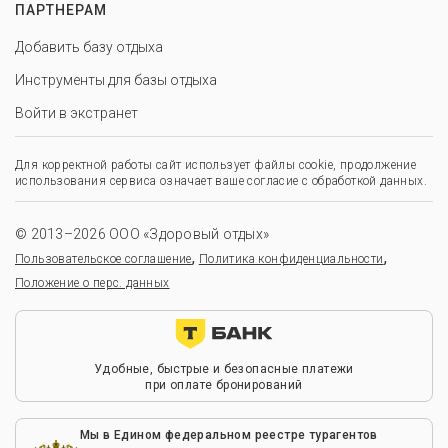
ПАРТНЕРАМ
Добавить базу отдыха
Инструменты для базы отдыха
Войти в экстранет
Для корректной работы сайт использует файлы cookie, продолжение
использования сервиса означает ваше согласие с обработкой данных.
© 2013–2026 ООО «Здоровый отдых»
,
,
Пользовательское соглашение
Политика конфиденциальности
Положение о перс. данных
Удобные, быстрые и безопасные платежи
при оплате бронирований
Мы в Едином федеральном реестре турагентов