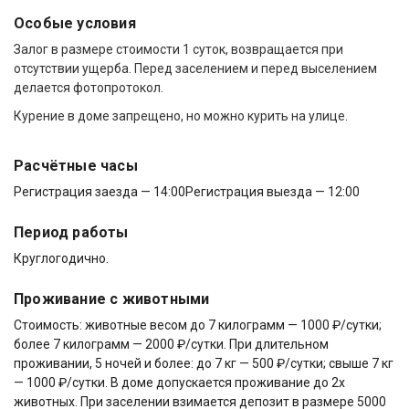
Особые условия
Залог в размере стоимости 1 суток, возвращается при
отсутствии ущерба. Перед заселением и перед выселением
делается фотопротокол.
Курение в доме запрещено, но можно курить на улице.
Расчётные часы
Регистрация заезда — 14:00
Регистрация выезда — 12:00
Период работы
Круглогодично.
Проживание с животными
Стоимость: животные весом до 7 килограмм — 1000 ₽/сутки;
более 7 килограмм — 2000 ₽/сутки. При длительном
проживании, 5 ночей и более: до 7 кг — 500 ₽/сутки; свыше 7 кг
— 1000 ₽/сутки. В доме допускается проживание до 2х
животных. При заселении взимается депозит в размере 5000