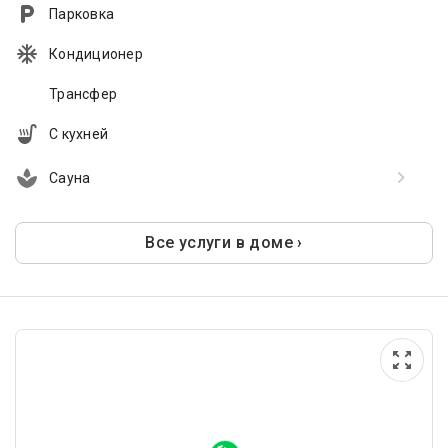
Парковка
Кондиционер
Трансфер
С кухней
Сауна
Все услуги в доме ›