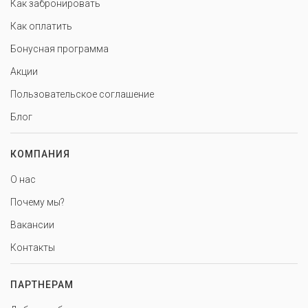
Как забронировать
Как оплатить
Бонусная программа
Акции
Пользовательское соглашение
Блог
КОМПАНИЯ
О нас
Почему мы?
Вакансии
Контакты
ПАРТНЕРАМ