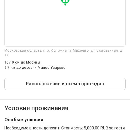
Московская область, г. о. Коломна, п. Михеево, ул. Соловьиная, д.
17
107.0 км
до Москвы
9.7 км
до деревни Малое Уварово
Расположение и схема проезда ›
Условия проживания
Особые условия
Необходимо внести депозит. Стоимость: 5,000.00 RUB за гостя