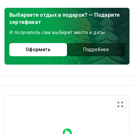
Выбираете отдых в подарок? — Подарите
сертификат
И получатель сам выберет место и даты
Оформить
Подробнее