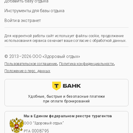
Добавить базу отдыха
Инструменты для базы отдыха
Войти в экстранет
Для корректной работы сайт использует файлы cookie, продолжение
использования сервиса означает ваше согласие с обработкой данных.
© 2013–2026 ООО «Здоровый отдых»
,
,
Пользовательское соглашение
Политика конфиденциальности
Положение о перс. данных
Удобные, быстрые и безопасные платежи
при оплате бронирований
Мы в Едином федеральном реестре турагентов
ООО “Здоровый отдых”
0008795
РТА