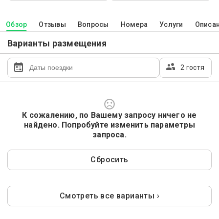
Обзор
Отзывы
Вопросы
Номера
Услуги
Описа
Варианты размещения
2 гостя
К сожалению, по Вашему запросу ничего не
найдено. Попробуйте изменить параметры
запроса.
Сбросить
Смотреть все варианты ›