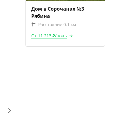
Дом в Сорочанах №3
Рябина
Расстояние 0.1 км
От 11 213 ₽/ночь