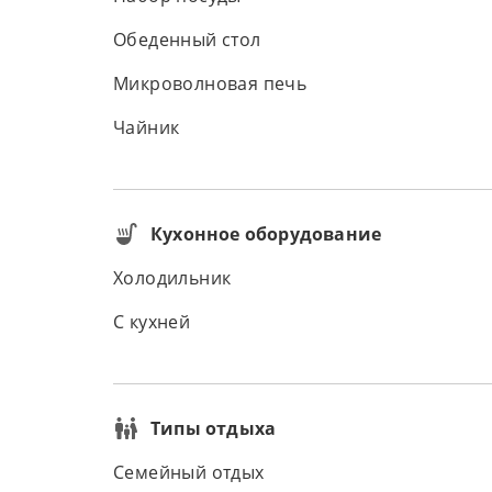
Обеденный стол
Микроволновая печь
Чайник
Кухонное оборудование
Холодильник
С кухней
Типы отдыха
Семейный отдых