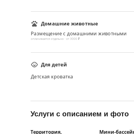
Домашние животные
Размещение с домашними животными
оплачивается отдельно · от 3000 ₽
Для детей
Детская кроватка
Услуги с описанием и фото
Территория,
Мини-бассей