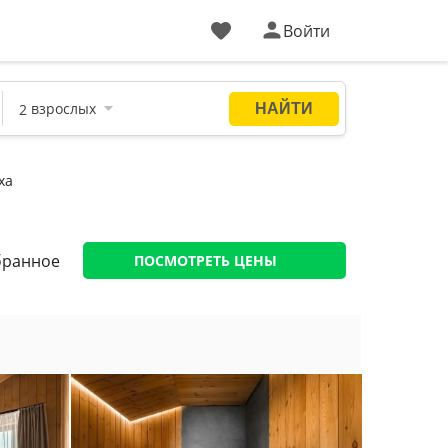
Войти
ха
бранное
ПОСМОТРЕТЬ ЦЕНЫ