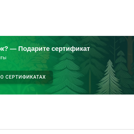
ок? — Подарите сертификат
аты
 О СЕРТИФИКАТАХ