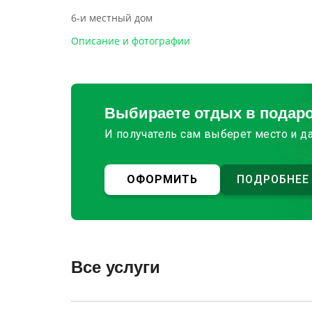
6-и местный дом
Описание и фотографии
Выбираете отдых в подар
И получатель сам выберет место и д
ОФОРМИТЬ
ПОДРОБНЕЕ
Все услуги