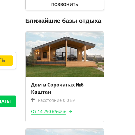
ПОЗВОНИТЬ
Ближайшие базы отдыха
Дом в Сорочанах №6
Каштан
Расстояние 0.0 км
ДАТЫ
От 14 790 ₽/ночь