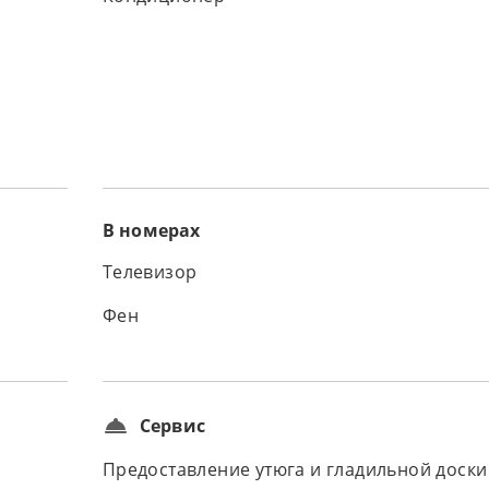
В номерах
Телевизор
Фен
Сервис
Предоставление утюга и гладильной доски