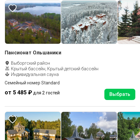
Пансионат Ольшаники
Выборгский район
Крытый бассейн, Крытый детский бассейн
Индивидуальная сауна
Семейный номер Standard
от 5 485 ₽
для 2 гостей
Выбрать