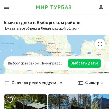
Базы отдыха в Выборгском районе
Показать все объекты Ленинградской области
Выбрать даты
Выборгский район, Ленинградская область
Сначала рекомендуемые
Фильтры