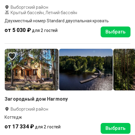
Выборгский район
Крытый бассейн, Летний бассейн
Двухместный номер Standard двуспальная кровать
от 5 030 ₽
для 2 гостей
Выбрать
Загородный дом Harmony
Выборгский район
Коттедж
от 17 334 ₽
для 2 гостей
Выбрать