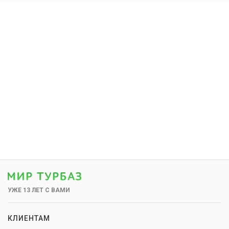
УЖЕ 13 ЛЕТ С ВАМИ
КЛИЕНТАМ