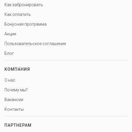
Как забронировать
Как оплатить
Бонусная программа
Акции
Пользовательское соглашение
Блог
КОМПАНИЯ
О нас
Почему мы?
Вакансии
Контакты
ПАРТНЕРАМ