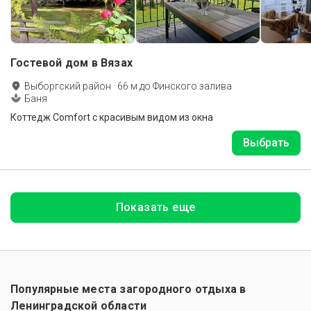
Гостевой дом в Вязах
Выборгский район
·
66
м до
Финского залива
Баня
Коттедж Comfort с красивым видом из окна
Выбрать
Показать еще
Популярные места загородного отдыха в
Ленинградской области