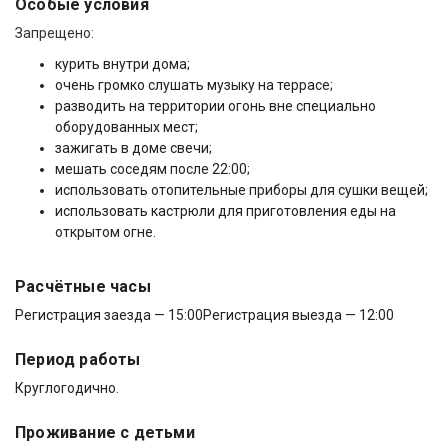
Особые условия
Запрещено:
курить внутри дома;
очень громко слушать музыку на террасе;
разводить на территории огонь вне специально
оборудованных мест;
зажигать в доме свечи;
мешать соседям после 22:00;
использовать отопительные приборы для сушки вещей;
использовать кастрюли для приготовления еды на
открытом огне.
Расчётные часы
Регистрация заезда — 15:00
Регистрация выезда — 12:00
Период работы
Круглогодично.
Проживание с детьми