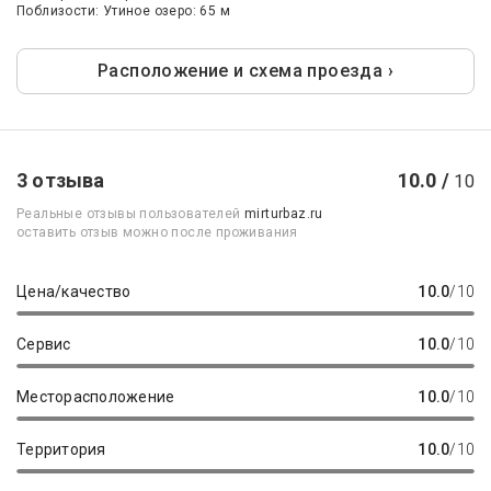
Поблизости: Утиное озеро: 65 м
Расположение и схема проезда ›
3 отзыва
10.0 /
10
Реальные отзывы пользователей
mirturbaz.ru
оставить отзыв можно после проживания
Цена/качество
10.0
/10
Сервис
10.0
/10
Месторасположение
10.0
/10
Территория
10.0
/10