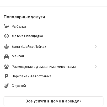
Популярные услуги
Рыбалка
Детская площадка
Баня «Шайка-Лейка»
Мангал
Размещение с домашними животными
Парковка / Автостоянка
С кухней
Все услуги в доме в аренду ›