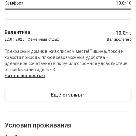
Комфорт
10.0
/10
Валентина
10.0
/10
22.04.2026 · Семейный отдых
Великолепно
Прекрасный домик в живописном месте! Тишина, покой и
красота природы плюс всевозможные удобства -
идеальное сочетание) Я получила огромное удовольствие
от пребывания здесь <3...
Читать полностью
Ещё отзывы ›
Условия проживания