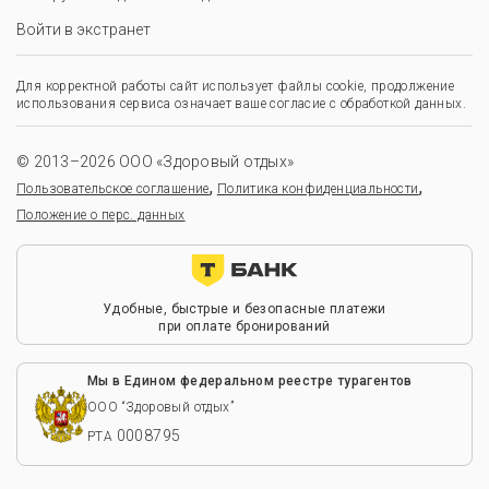
Войти в экстранет
Для корректной работы сайт использует файлы cookie, продолжение
использования сервиса означает ваше согласие с обработкой данных.
© 2013–2026 ООО «Здоровый отдых»
,
,
Пользовательское соглашение
Политика конфиденциальности
Положение о перс. данных
Удобные, быстрые и безопасные платежи
при оплате бронирований
Мы в Едином федеральном реестре турагентов
ООО “Здоровый отдых”
0008795
РТА