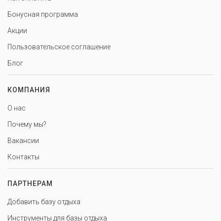
Бонусная программа
Акции
Пользовательское соглашение
Блог
КОМПАНИЯ
О нас
Почему мы?
Вакансии
Контакты
ПАРТНЕРАМ
Добавить базу отдыха
Инструменты для базы отдыха