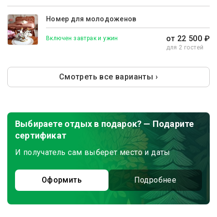
Номер для молодоженов
от 22 500 ₽
Включен завтрак и ужин
для 2 гостей
Смотреть все варианты ›
Выбираете отдых в подарок? — Подарите
сертификат
И получатель сам выберет место и даты
Оформить
Подробнее