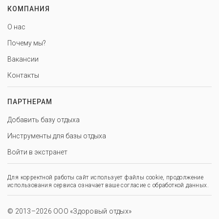
КОМПАНИЯ
О нас
Почему мы?
Вакансии
Контакты
ПАРТНЕРАМ
Добавить базу отдыха
Инструменты для базы отдыха
Войти в экстранет
Для корректной работы сайт использует файлы cookie, продолжение
использования сервиса означает ваше согласие с обработкой данных.
© 2013–2026 ООО «Здоровый отдых»