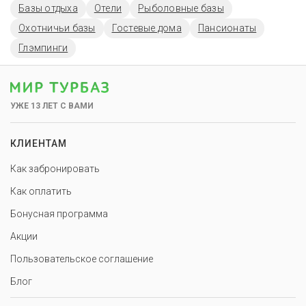
Базы отдыха
Отели
Рыболовные базы
Охотничьи базы
Гостевые дома
Пансионаты
Глэмпинги
УЖЕ 13 ЛЕТ С ВАМИ
КЛИЕНТАМ
Как забронировать
Как оплатить
Бонусная программа
Акции
Пользовательское соглашение
Блог