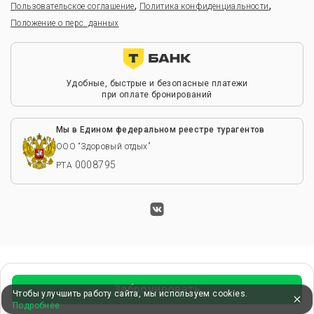
,
,
Пользовательское соглашение
Политика конфиденциальности
Положение о перс. данных
Удобные, быстрые и безопасные платежи
при оплате бронирований
Мы в Едином федеральном реестре турагентов
ООО “Здоровый отдых”
0008795
РТА
Забронировать
Чтобы улучшить работу сайта, мы используем cookies.
Подробнее