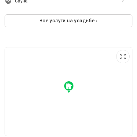
Сауна
Все услуги на усадьбе ›