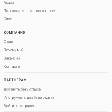
Акции
Пользовательское соглашение
Блог
КОМПАНИЯ
О нас
Почему мы?
Вакансии
Контакты
ПАРТНЕРАМ
Добавить базу отдыха
Инструменты для базы отдыха
Войти в экстранет