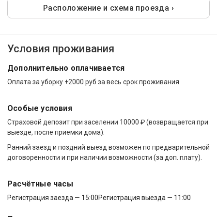
Расположение и схема проезда ›
Условия проживания
Дополнительно оплачивается
Оплата за уборку +2000 руб за весь срок проживания.
Особые условия
Страховой депозит при заселении 10000 ₽ (возвращается при
выезде, после приемки дома).
Ранний заезд и поздний выезд возможен по предварительной
договоренности и при наличии возможности (за доп. плату).
Расчётные часы
Регистрация заезда — 15:00
Регистрация выезда — 11:00