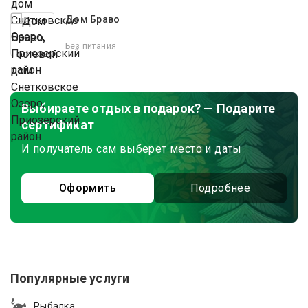
Дом Браво
Без питания
Выбираете отдых в подарок? — Подарите
сертификат
И получатель сам выберет место и даты
Оформить
Подробнее
Популярные услуги
Рыбалка