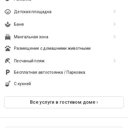
Детская площадка
Баня
Мангальная зона
Размещение с домашними животными
Песчаный пляж
Бесплатная автостоянка / Парковка
С кухней
Все услуги в гостевом доме ›