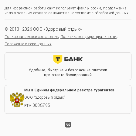
Для корректной работы сайт использует файлы cookie, продолжение
использования сервиса означает ваше согласие с обработкой данных.
© 2013–2026 ООО «Здоровый отдых»
,
,
Пользовательское соглашение
Политика конфиденциальности
Положение о перс. данных
Удобные, быстрые и безопасные платежи
при оплате бронирований
Мы в Едином федеральном реестре турагентов
ООО “Здоровый отдых”
0008795
РТА