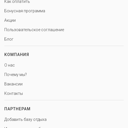
Как оплатить
Бонусная программа
Акции
Пользовательское соглашение
Блог
КОМПАНИЯ
О нас
Почему мы?
Вакансии
Контакты
ПАРТНЕРАМ
Добавить базу отдыха