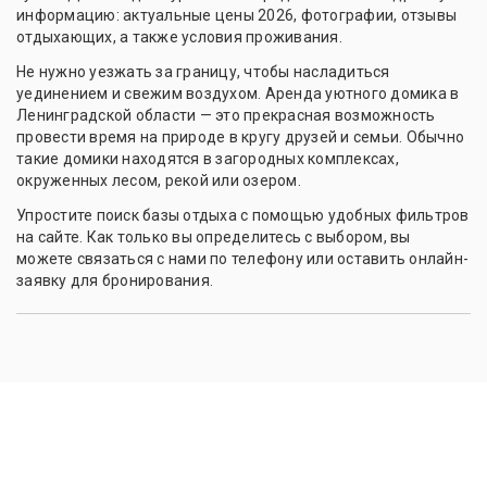
информацию: актуальные цены 2026, фотографии, отзывы
отдыхающих, а также условия проживания.
Не нужно уезжать за границу, чтобы насладиться
уединением и свежим воздухом. Аренда уютного домика в
Ленинградской области — это прекрасная возможность
провести время на природе в кругу друзей и семьи. Обычно
такие домики находятся в загородных комплексах,
окруженных лесом, рекой или озером.
Упростите поиск базы отдыха с помощью удобных фильтров
на сайте. Как только вы определитесь с выбором, вы
можете связаться с нами по телефону или оставить онлайн-
заявку для бронирования.