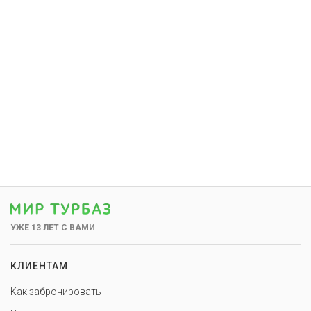
УЖЕ 13 ЛЕТ С ВАМИ
КЛИЕНТАМ
Как забронировать