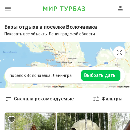
Базы отдыха в поселке Волочаевка
Показать все объекты Ленинградской области
Выбрать даты
поселок Волочаевка, Ленинградская область
Сначала рекомендуемые
Фильтры