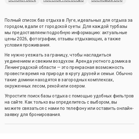
Полный список баз отдыха в Луге, идеальных для отдыха за
городом, вдали от городской суеты. Для каждой турбазы
мы предоставляем подробную информацию: актуальные
цены 2026, фотографии, отзывы отдыхающих, а также
условия проживания.
Не нужно уезжать за границу, чтобы насладиться
уединением и свежим воздухом. Аренда уютного домика в
Ленинградской области — это прекрасная возможность
провести время на природе в кругу друзей и семьи. Обычно
такие домики находятся в загородных комплексах,
окруженных лесом, рекой или озером.
Упростите поиск базы отдыха с помощью удобных фильтров
на сайте. Как только вы определитесь с выбором, вы
можете связаться с нами по телефону или оставить онлайн-
заявку для бронирования.