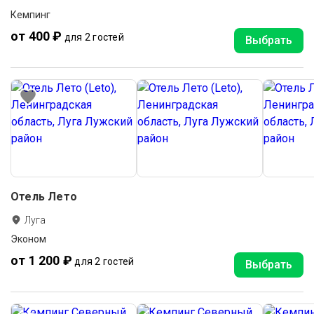
Кемпинг
от 400 ₽
для 2 гостей
Выбрать
Отель Лето
Луга
Эконом
от 1 200 ₽
для 2 гостей
Выбрать