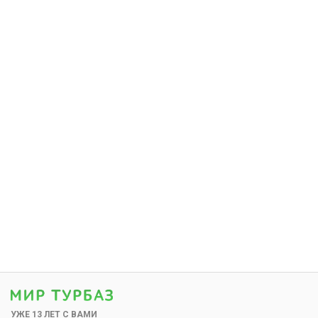
УЖЕ 13 ЛЕТ С ВАМИ