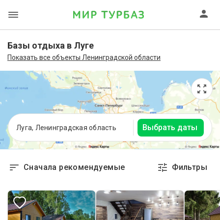
Базы отдыха в Луге
Показать все объекты Ленинградской области
Выбрать даты
Луга, Ленинградская область
Сначала рекомендуемые
Фильтры