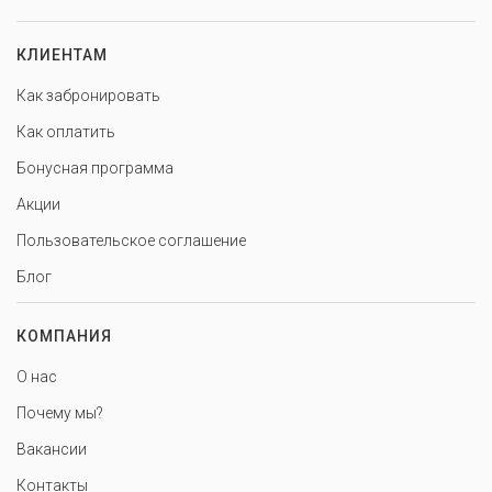
КЛИЕНТАМ
Как забронировать
Как оплатить
Бонусная программа
Акции
Пользовательское соглашение
Блог
КОМПАНИЯ
О нас
Почему мы?
Вакансии
Контакты