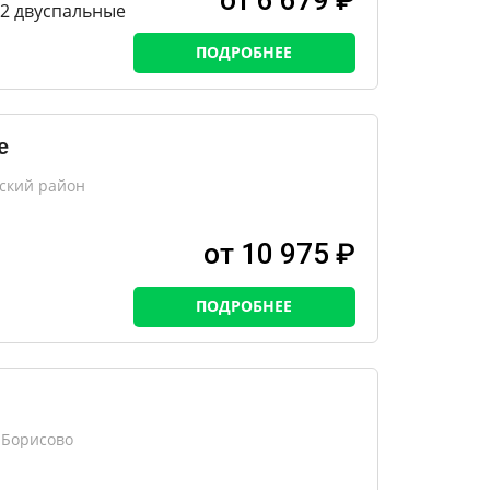
от 6 679 ₽
2 двуспальные
ПОДРОБНЕЕ
е
ский район
от 10 975 ₽
ПОДРОБНЕЕ
 Борисово