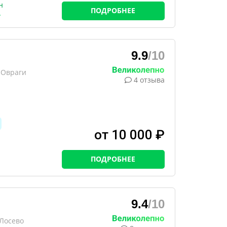
н
ПОДРОБНЕЕ
9.9
/10
 Овраги
4 отзыва
от 10 000 ₽
ПОДРОБНЕЕ
9.4
/10
 Лосево