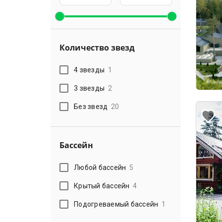
Количество звезд
4 звезды
1
3 звезды
2
Без звезд
20
Бассейн
Любой бассейн
5
Крытый бассейн
4
Подогреваемый бассейн
1