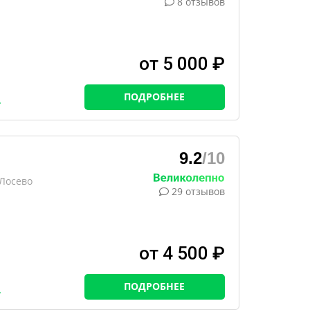
8 отзывов
от 5 000 ₽
ПОДРОБНЕЕ
9.2
/10
 Лосево
29 отзывов
от 4 500 ₽
ПОДРОБНЕЕ