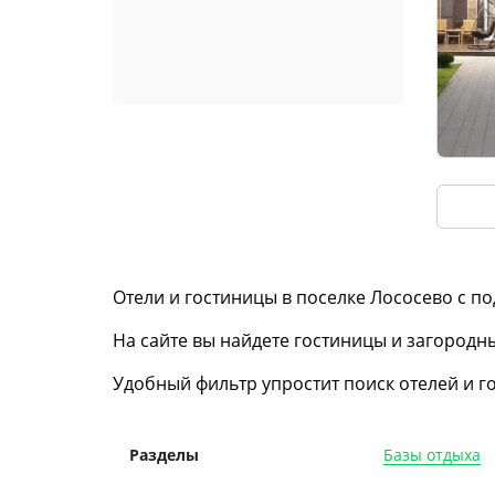
Отели и гостиницы в поселке Лососево с п
На сайте вы найдете гостиницы и загородные
Удобный фильтр упростит поиск отелей и г
Базы отдыха
Разделы