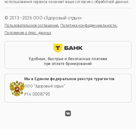
использования сервиса означает ваше согласие с обработкой данных.
© 2013–2026 ООО «Здоровый отдых»
,
,
Пользовательское соглашение
Политика конфиденциальности
Положение о перс. данных
Удобные, быстрые и безопасные платежи
при оплате бронирований
Мы в Едином федеральном реестре турагентов
ООО “Здоровый отдых”
0008795
РТА