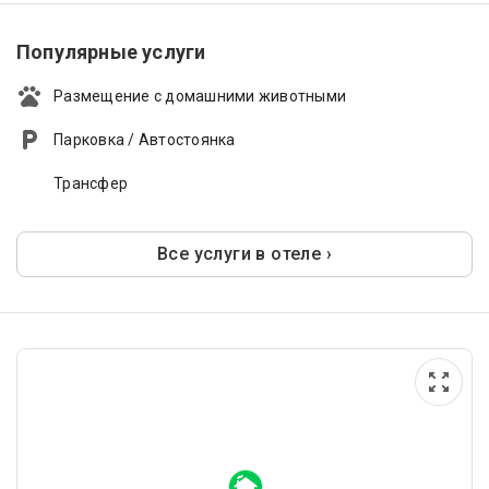
Популярные услуги
Размещение с домашними животными
Парковка / Автостоянка
Трансфер
Все услуги в отеле ›