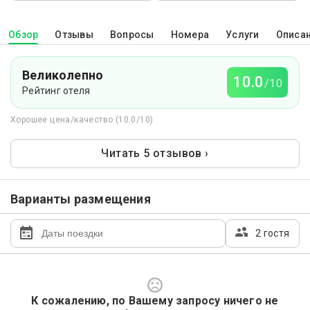
Обзор
Отзывы
Вопросы
Номера
Услуги
Описа
Великолепно
10.0
/10
Рейтинг отеля
Хорошее цена/качество (10.0/10)
Читать 5 отзывов ›
Варианты размещения
2 гостя
К сожалению, по Вашему запросу ничего не