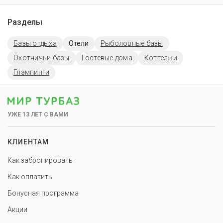
Разделы
Базы отдыха
Отели
Рыболовные базы
Охотничьи базы
Гостевые дома
Коттеджи
Глэмпинги
УЖЕ 13 ЛЕТ С ВАМИ
КЛИЕНТАМ
Как забронировать
Как оплатить
Бонусная программа
Акции