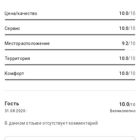
Цена/качество
10.0
/10
Сервис
10.0
/10
Месторасположение
9.2
/10
Территория
10.0
/10
Комфорт
10.0
/10
Гость
10.0
/10
31.08.2020 ·
Великолепно
В данном отзыве отсутствует комментарий