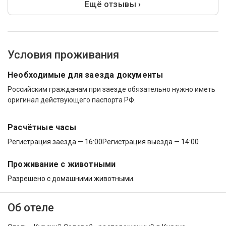
Ещё отзывы ›
Условия проживания
Необходимые для заезда документы
Российским гражданам при заезде обязательно нужно иметь
оригинал действующего паспорта РФ.
Расчётные часы
Регистрация заезда — 16:00
Регистрация выезда — 14:00
Проживание с животными
Разрешено с домашними животными.
Об отеле