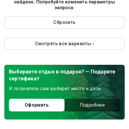
найдено. Попробуйте изменить параметры
запроса.
Сбросить
Смотреть все варианты ›
Выбираете отдых в подарок? — Подарите
сертификат
И получатель сам выберет место и даты
Оформить
Подробнее