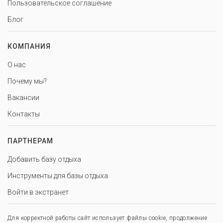
Пользовательское соглашение
Блог
КОМПАНИЯ
О нас
Почему мы?
Вакансии
Контакты
ПАРТНЕРАМ
Добавить базу отдыха
Инструменты для базы отдыха
Войти в экстранет
Для корректной работы сайт использует файлы cookie, продолжение