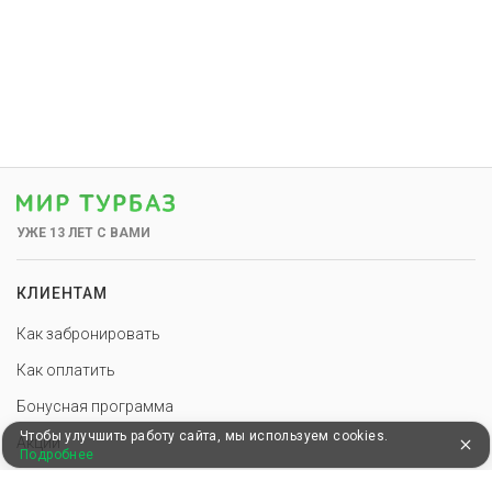
УЖЕ 13 ЛЕТ С ВАМИ
КЛИЕНТАМ
Как забронировать
Как оплатить
Бонусная программа
Чтобы улучшить работу сайта, мы используем cookies.
Акции
Подробнее
Пользовательское соглашение