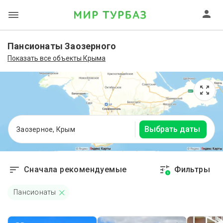
Пансионаты Заозерного
Показать все объекты Крыма
Выбрать даты
Заозерное, Крым
Сначала рекомендуемые
Фильтры
1
Пансионаты