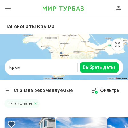
Пансионаты Крыма
Выбрать даты
Крым
Сначала рекомендуемые
Фильтры
1
Пансионаты