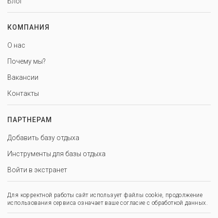
Блог
КОМПАНИЯ
О нас
Почему мы?
Вакансии
Контакты
ПАРТНЕРАМ
Добавить базу отдыха
Инструменты для базы отдыха
Войти в экстранет
Для корректной работы сайт использует файлы cookie, продолжение
использования сервиса означает ваше согласие с обработкой данных.