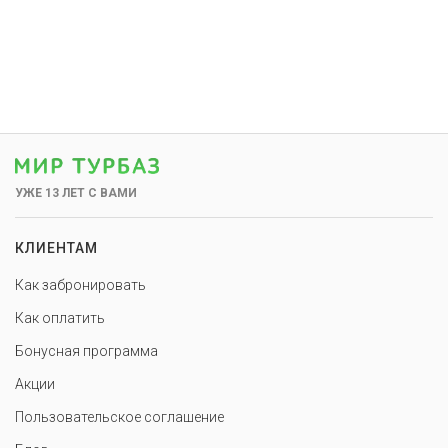
УЖЕ 13 ЛЕТ С ВАМИ
КЛИЕНТАМ
Как забронировать
Как оплатить
Бонусная программа
Акции
Пользовательское соглашение