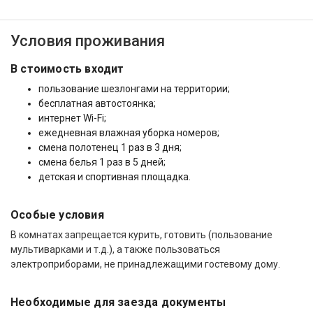
Условия проживания
В стоимость входит
пользование шезлонгами на территории;
бесплатная автостоянка;
интернет Wi-Fi;
ежедневная влажная уборка номеров;
смена полотенец 1 раз в 3 дня;
смена белья 1 раз в 5 дней;
детская и спортивная площадка.
Особые условия
В комнатах запрещается курить, готовить (пользование
мультиварками и т.д.), а также пользоваться
электроприборами, не принадлежащими гостевому дому.
Необходимые для заезда документы