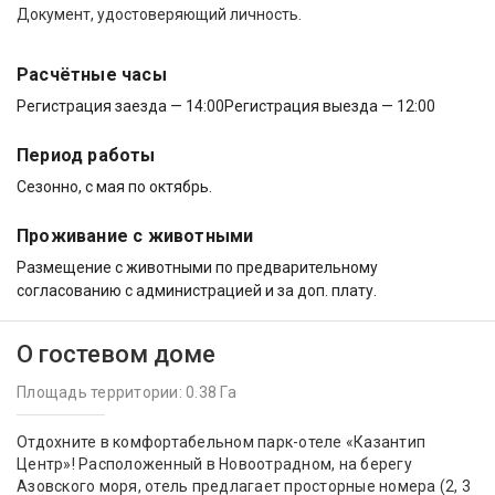
Документ, удостоверяющий личность.
Расчётные часы
Регистрация заезда — 14:00
Регистрация выезда — 12:00
Период работы
Сезонно, с мая по октябрь.
Проживание с животными
Размещение с животными по предварительному
согласованию с администрацией и за доп. плату.
О гостевом доме
Площадь территории: 0.38 Га
Отдохните в комфортабельном парк-отеле «Казантип
Центр»! Расположенный в Новоотрадном, на берегу
Азовского моря, отель предлагает просторные номера (2, 3