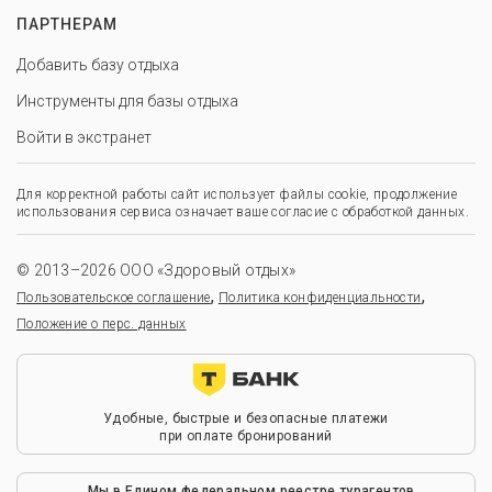
ПАРТНЕРАМ
Добавить базу отдыха
Инструменты для базы отдыха
Войти в экстранет
Для корректной работы сайт использует файлы cookie, продолжение
использования сервиса означает ваше согласие с обработкой данных.
© 2013–2026 ООО «Здоровый отдых»
,
,
Пользовательское соглашение
Политика конфиденциальности
Положение о перс. данных
Удобные, быстрые и безопасные платежи
при оплате бронирований
Мы в Едином федеральном реестре турагентов