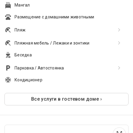
Мангал
Размещение с домашними животными
Пляж
Пляжная мебель / Лежаки и зонтики
Беседка
Парковка / Автостоянка
Кондиционер
Все услуги в гостевом доме ›