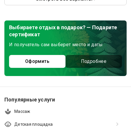
Выбираете отдых в подарок? — Подарите
сертификат
И получатель сам выберет место и даты
Оформить
Подробнее
Популярные услуги
Массаж
Детская площадка