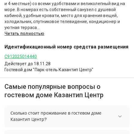
и 4-местные) со всеми удобствами и великолепный вид на
море. В номерах есть собственный санузел с душевой
кабиной, удобные кровати, место для хранения вещей,
холодильник, спутниковое телевидение, кондиционер и
уютная терраса...
Читать полностью
Идентификационный номер средства размещения
С912025014440
Действует до 18.11.28
Гостевой дом "Парк-отель Казантип Центр"
Самые популярные вопросы о
гостевом доме Казантип Центр
Сколько стоит проживание в гостевом доме
Казантип Центр?
Стоимость проживания в гостевом доме