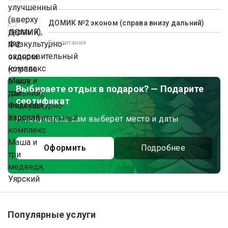
ДОМИК №2 эконом (справа внизу дальний)
Без питания
Выбираете отдых в подарок? — Подарите
сертификат
И получатель сам выберет место и даты
Оформить
Подробнее
Популярные услуги