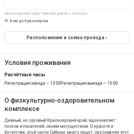
Красноярский край Уярский район с.Ольгино
91.8 км
до Красноярска
Расположение и схема проезда ›
Условия проживания
Расчётные часы
Регистрация заезда — 13:00
Регистрация выезда — 15:00
О физкультурно-оздоровительном
комплексе
Дивный, но суровый Красноярский край, вдохновляет
поэтов и писателей, своим могуществом. О красоте и
богатстве, этой части Сибири, много пишут, прославляя этот