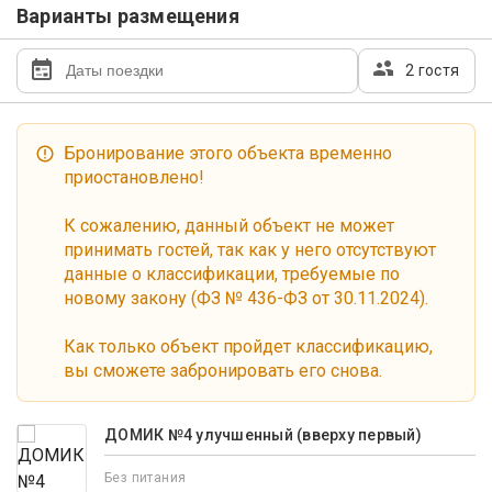
Варианты размещения
2 гостя
Бронирование этого объекта временно
приостановлено!
К сожалению, данный объект не может
принимать гостей, так как у него отсутствуют
данные о классификации, требуемые по
новому закону (ФЗ № 436-ФЗ от 30.11.2024).
Как только объект пройдет классификацию,
вы сможете забронировать его снова.
ДОМИК №4 улучшенный (вверху первый)
Без питания