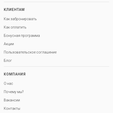
КЛИЕНТАМ
Как забронировать
Как оплатить
Бонусная программа
Акции
Пользовательское соглашение
Блог
КОМПАНИЯ
О нас
Почему мы?
Вакансии
Контакты