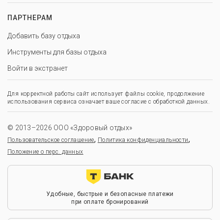
ПАРТНЕРАМ
Добавить базу отдыха
Инструменты для базы отдыха
Войти в экстранет
Для корректной работы сайт использует файлы cookie, продолжение
использования сервиса означает ваше согласие с обработкой данных.
© 2013–2026 ООО «Здоровый отдых»
,
,
Пользовательское соглашение
Политика конфиденциальности
Положение о перс. данных
Удобные, быстрые и безопасные платежи
при оплате бронирований