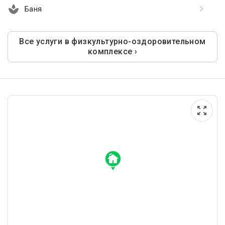
Баня
Все услуги в физкультурно-оздоровительном
комплексе ›