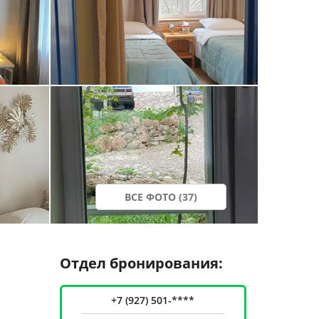
ВСЕ ФОТО (37)
Отдел бронирования:
+7 (927) 501-****