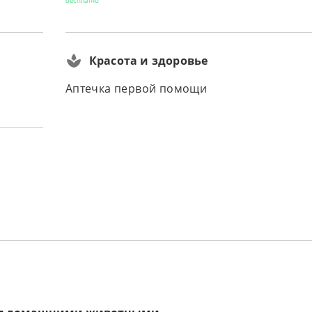
бесплатно
Красота и здоровье
Аптечка первой помощи