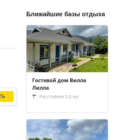
Ближайшие базы отдыха
Гостевой дом Вилла
Лилла
Расстояние 0.0 км