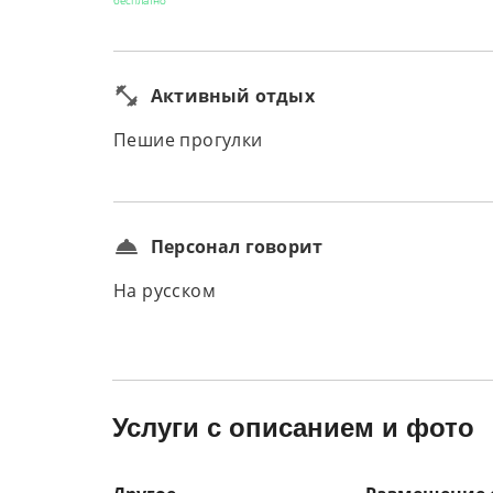
бесплатно
Активный отдых
Пешие прогулки
Персонал говорит
На русском
Услуги с описанием и фото