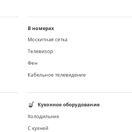
В номерах
Москитная сетка
Телевизор
Фен
Кабельное телевидение
Кухонное оборудование
Холодильник
С кухней