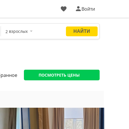
Войти
бранное
ПОСМОТРЕТЬ ЦЕНЫ