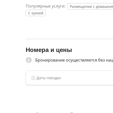
Популярные услуги:
Размещение с домашни
С кухней
Номера и цены
Бронирование осуществляется без на