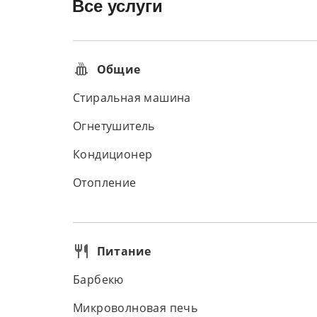
Все услуги
Общие
Стиральная машина
Огнетушитель
Кондиционер
Отопление
Питание
Барбекю
Микроволновая печь