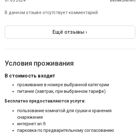
31.05.2024 ·
Великолепно
В данном отзыве отсутствует комментарий
Ещё отзывы ›
Условия проживания
В стоимость входит
проживание в номере выбранной категории
питание (завтрак, при выбранном тарифе)
Бесплатно предоставляются услуги:
пользование комнатой для сушки и хранения
снаряжения
интернет wi-fi
парковка по предварительному согласованию