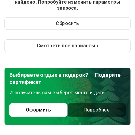
найдено. Попробуйте изменить параметры
запроса.
Сбросить
Смотреть все варианты ›
Выбираете отдых в подарок? — Подарите
сертификат
И получатель сам выберет место и даты
Оформить
Подробнее