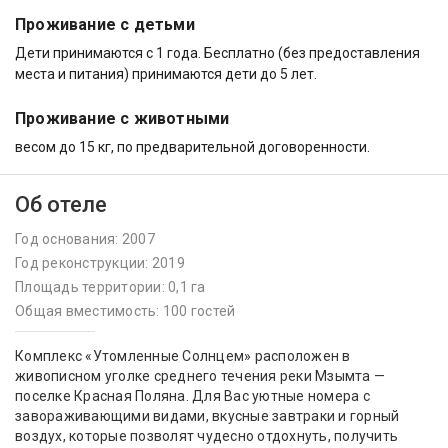
Проживание с детьми
Дети принимаются с 1 года. Бесплатно (без предоставления
места и питания) принимаются дети до 5 лет.
Проживание с животными
весом до 15 кг, по предварительной договоренности.
Об отеле
Год основания: 2007
Год реконструкции: 2019
Площадь территории: 0,1 га
Общая вместимость: 100 гостей
Комплекс «Утомленные Солнцем» расположен в
живописном уголке среднего течения реки Мзымта —
поселке Красная Поляна. Для Вас уютные номера с
завораживающими видами, вкусные завтраки и горный
воздух, которые позволят чудесно отдохнуть, получить