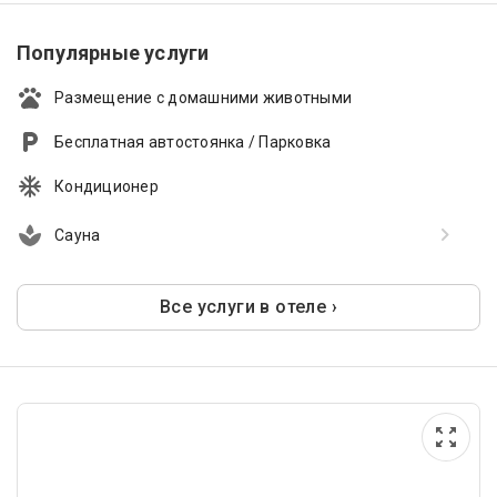
Популярные услуги
Размещение с домашними животными
Бесплатная автостоянка / Парковка
Кондиционер
Сауна
Все услуги в отеле ›