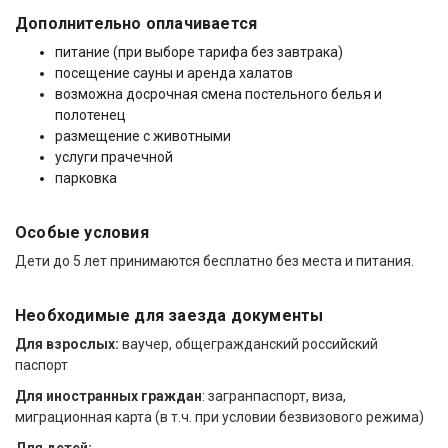
Дополнительно оплачивается
питание (при выборе тарифа без завтрака)
посещение сауны и аренда халатов
возможна досрочная смена постельного белья и
полотенец
размещение с животными
услуги прачечной
парковка
Особые условия
Дети до 5 лет принимаются бесплатно без места и питания.
Необходимые для заезда документы
Для взрослых:
ваучер, общегражданский российский
паспорт
Для иностранных граждан
: загранпаспорт, виза,
миграционная карта (в т.ч. при условии безвизового режима)