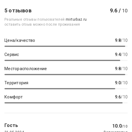
5 отзывов
9.6 /
10
Реальные отзывы пользователей
mirturbaz.ru
оставить отзыв можно после проживания
Цена/качество
9.8
/10
Сервис
9.4
/10
Месторасположение
9.8
/10
Территория
9.0
/10
Комфорт
9.6
/10
Гость
10.0
/10