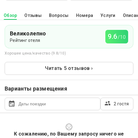
Обзор
Отзывы
Вопросы
Номера
Услуги
Описа
Великолепно
9.6
/10
Рейтинг отеля
Хорошее цена/качество (9.8/10)
Читать 5 отзывов ›
Варианты размещения
2 гостя
К сожалению, по Вашему запросу ничего не