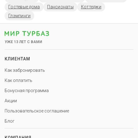
Гостевые дома
Пансионаты
Коттеджи
Глэмпинги
УЖЕ 13 ЛЕТ С ВАМИ
КЛИЕНТАМ
Как забронировать
Как оплатить
Бонусная программа
Акции
Пользовательское соглашение
Блог
КОМПАНИЯ