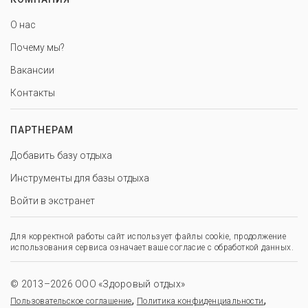
О нас
Почему мы?
Вакансии
Контакты
ПАРТНЕРАМ
Добавить базу отдыха
Инструменты для базы отдыха
Войти в экстранет
Для корректной работы сайт использует файлы cookie, продолжение
использования сервиса означает ваше согласие с обработкой данных.
© 2013–2026 ООО «Здоровый отдых»
,
,
Пользовательское соглашение
Политика конфиденциальности