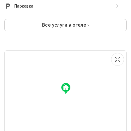
Парковка
Все услуги в отеле ›