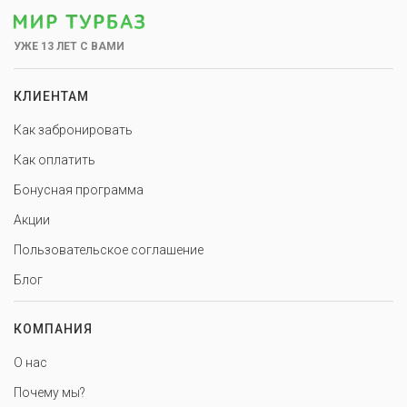
УЖЕ 13 ЛЕТ С ВАМИ
КЛИЕНТАМ
Как забронировать
Как оплатить
Бонусная программа
Акции
Пользовательское соглашение
Блог
КОМПАНИЯ
О нас
Почему мы?