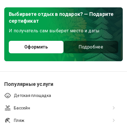
Выбираете отдых в подарок? — Подарите
сертификат
И получатель сам выберет место и даты
Оформить
Подробнее
Популярные услуги
Детская площадка
Бассейн
Пляж