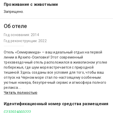
Проживание с животными
Запрещено.
Об отеле
Год основания: 2014
Год реконструкции: 2022
Отель «Семирамида» — ваш идеальный отдых на первой
линии в Архипо-Осиповке! Этот современный
трехзвездочный отель расположился в живописном уголке
побережья, где шум моря встречается с природной
тишиной. Здесь созданы все условия для того, чтобы ваш
отпуск на Черном море стал по-настоящему особенным:
уютные номера, безупречный сервис и атмосфера полного
релакса....
Читать полностью
Идентификационный номер средства размещения
С232024003222