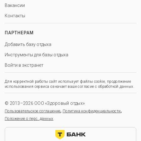
Вакансии
Контакты
ПАРТНЕРАМ
Добавить базу отдыха
Инструменты для базы отдыха
Войти в экстранет
Для корректной работы сайт использует файлы cookie, продолжение
использования сервиса означает ваше согласие с обработкой данных.
© 2013–2026 ООО «Здоровый отдых»
,
,
Пользовательское соглашение
Политика конфиденциальности
Положение о перс. данных