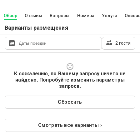
Обзор
Отзывы
Вопросы
Номера
Услуги
Описа
Варианты размещения
2 гостя
К сожалению, по Вашему запросу ничего не
найдено. Попробуйте изменить параметры
запроса.
Сбросить
Смотреть все варианты ›