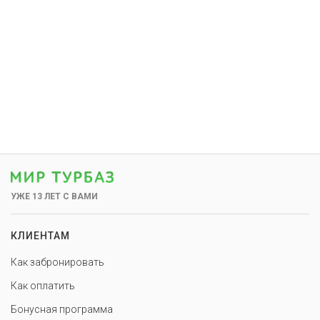
УЖЕ 13 ЛЕТ С ВАМИ
КЛИЕНТАМ
Как забронировать
Как оплатить
Бонусная программа