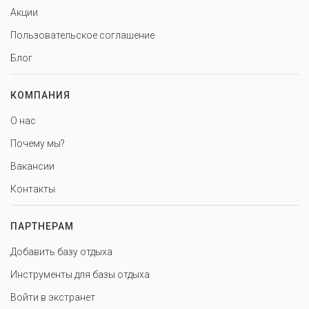
Акции
Пользовательское соглашение
Блог
КОМПАНИЯ
О нас
Почему мы?
Вакансии
Контакты
ПАРТНЕРАМ
Добавить базу отдыха
Инструменты для базы отдыха
Войти в экстранет