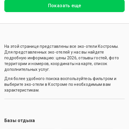
Показать еще
На этой странице представлены все эко-отели Костромы.
Для представленных эко-отелей у нас вы найдете
подробную информацию: цены 2026, отзывы гостей, фото
территории и номеров, координаты на карте, список
дополнительных услуг.
Для более удобного поиска воспользуйтесь фильтром и
выберите эко-отели в Костроме по необходимым вам
характеристикам.
Базы отдыха