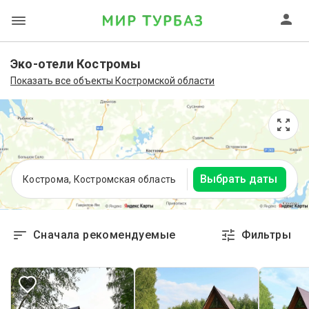
Эко-отели Костромы
Показать все объекты Костромской области
Выбрать даты
Кострома, Костромская область
Сначала рекомендуемые
Фильтры