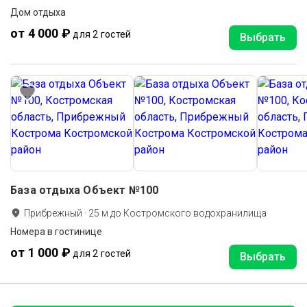
Дом отдыха
от 4 000 ₽
для 2 гостей
Выбрать
База отдыха Объект №100
Прибрежный
·
25
м до
Костромского водохранилища
Номера в гостинице
от 1 000 ₽
для 2 гостей
Выбрать