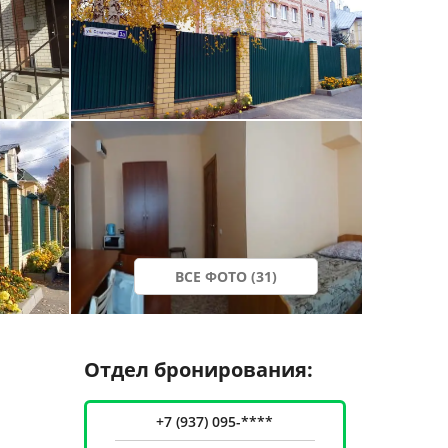
ВСЕ ФОТО (31)
Отдел бронирования:
+7 (937) 095-****