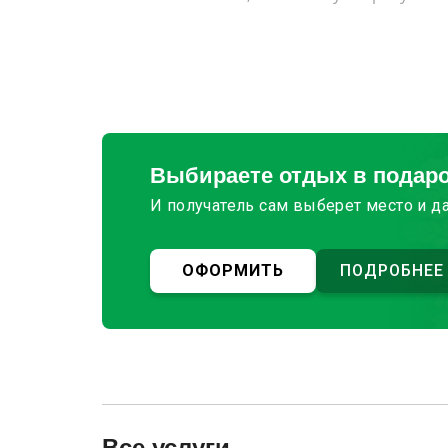
Выбираете отдых в подар
И получатель сам выберет место и д
ОФОРМИТЬ
ПОДРОБНЕЕ
Все услуги