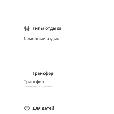
Типы отдыха
Семейный отдых
Трансфер
Трансфер
оплачивается отдельно
Для детей