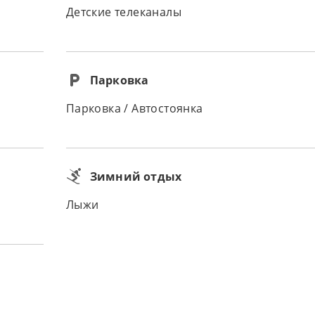
Детские телеканалы
Парковка
Парковка / Автостоянка
Зимний отдых
Лыжи