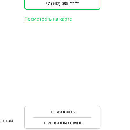
+7 (937) 095-****
Посмотреть на карте
ПОЗВОНИТЬ
ранной
ПЕРЕЗВОНИТЕ МНЕ