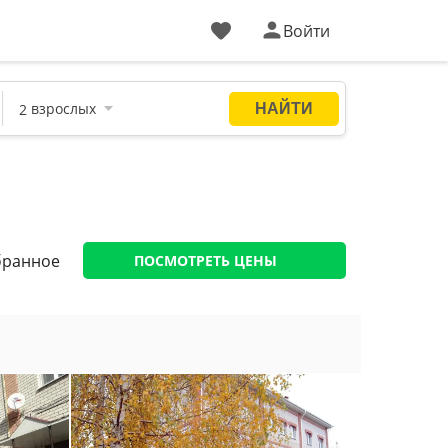
Войти
бранное
ПОСМОТРЕТЬ ЦЕНЫ