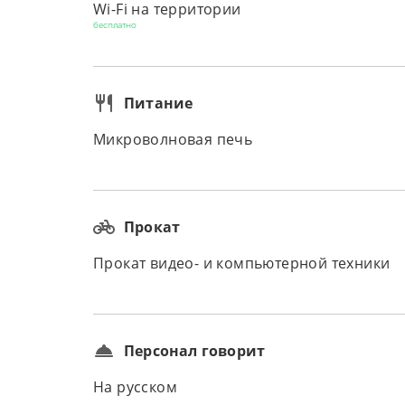
Wi-Fi на территории
бесплатно
Питание
Микроволновая печь
Прокат
Прокат видео- и компьютерной техники
Персонал говорит
На русском