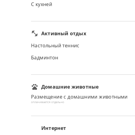
С кухней
Активный отдых
Настольный теннис
Бадминтон
Домашние животные
Размещение с домашними животными
оплачивается отдельно
Интернет