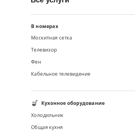
В номерах
Москитная сетка
Телевизор
Фен
Кабельное телевидение
Кухонное оборудование
Холодильник
Общая кухня