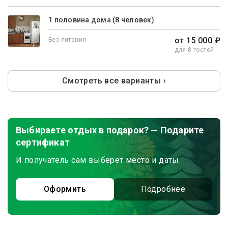
1 половина дома (8 человек)
от 15 000 ₽
Без питания
для 8 гостей
Смотреть все варианты ›
Выбираете отдых в подарок? — Подарите
сертификат
И получатель сам выберет место и даты
Оформить
Подробнее