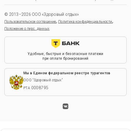
© 2013–2026 ООО «Здоровый отдых»
,
,
Пользовательское соглашение
Политика конфиденциальности
Положение о перс. данных
Удобные, быстрые и безопасные платежи
при оплате бронирований
Мы в Едином федеральном реестре турагентов
ООО “Здоровый отдых”
0008795
РТА