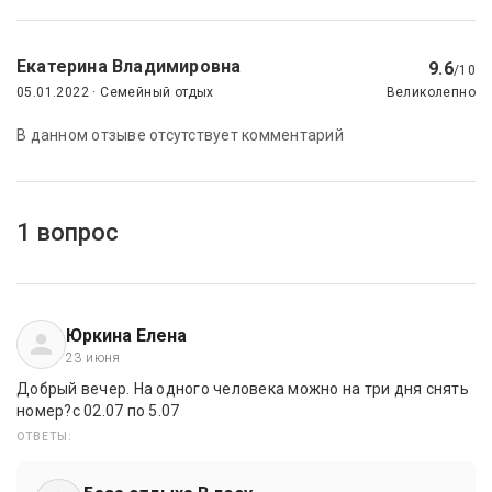
Екатерина Владимировна
9.6
/10
05.01.2022 · Семейный отдых
Великолепно
В данном отзыве отсутствует комментарий
1 вопрос
Юркина Елена
23 июня
Добрый вечер. На одного человека можно на три дня снять
номер?с 02.07 по 5.07
ОТВЕТЫ: