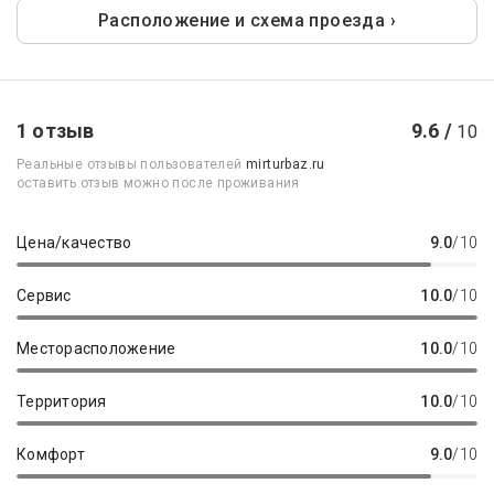
Расположение и схема проезда ›
1 отзыв
9.6 /
10
Реальные отзывы пользователей
mirturbaz.ru
оставить отзыв можно после проживания
Цена/качество
9.0
/10
Сервис
10.0
/10
Месторасположение
10.0
/10
Территория
10.0
/10
Комфорт
9.0
/10