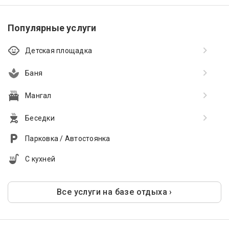
Популярные услуги
Детская площадка
Баня
Мангал
Беседки
Парковка / Автостоянка
С кухней
Все услуги на базе отдыха ›