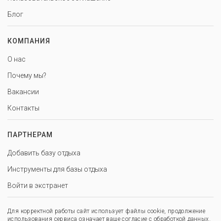
Блог
КОМПАНИЯ
О нас
Почему мы?
Вакансии
Контакты
ПАРТНЕРАМ
Добавить базу отдыха
Инструменты для базы отдыха
Войти в экстранет
Для корректной работы сайт использует файлы cookie, продолжение
использования сервиса означает ваше согласие с обработкой данных.