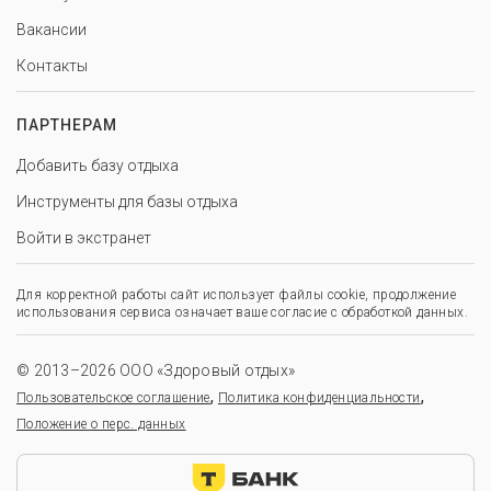
Вакансии
Контакты
ПАРТНЕРАМ
Добавить базу отдыха
Инструменты для базы отдыха
Войти в экстранет
Для корректной работы сайт использует файлы cookie, продолжение
использования сервиса означает ваше согласие с обработкой данных.
© 2013–2026 ООО «Здоровый отдых»
,
,
Пользовательское соглашение
Политика конфиденциальности
Положение о перс. данных