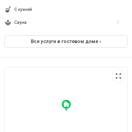
С кухней
Сауна
Все услуги в гостевом доме ›