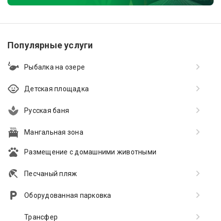
Популярные услуги
Рыбалка на озере
Детская площадка
Русская баня
Мангальная зона
Размещение с домашними животными
Песчаный пляж
Оборудованная парковка
Трансфер