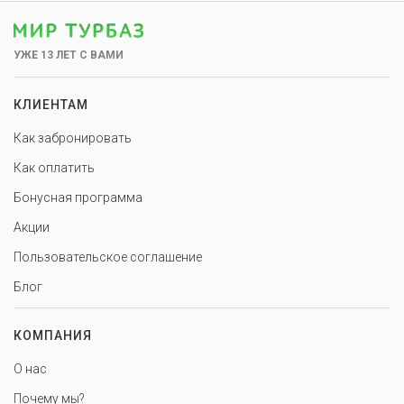
УЖЕ 13 ЛЕТ С ВАМИ
КЛИЕНТАМ
Как забронировать
Как оплатить
Бонусная программа
Акции
Пользовательское соглашение
Блог
КОМПАНИЯ
О нас
Почему мы?