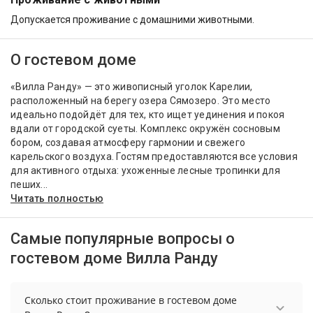
Допускается проживание с домашними животными.
О гостевом доме
«Вилла Ранду» — это живописный уголок Карелии,
расположенный на берегу озера Сямозеро. Это место
идеально подойдёт для тех, кто ищет уединения и покоя
вдали от городской суеты. Комплекс окружён сосновым
бором, создавая атмосферу гармонии и свежего
карельского воздуха. Гостям предоставляются все условия
для активного отдыха: ухоженные лесные тропинки для
пеших...
Читать полностью
Самые популярные вопросы о
гостевом доме Вилла Ранду
Сколько стоит проживание в гостевом доме