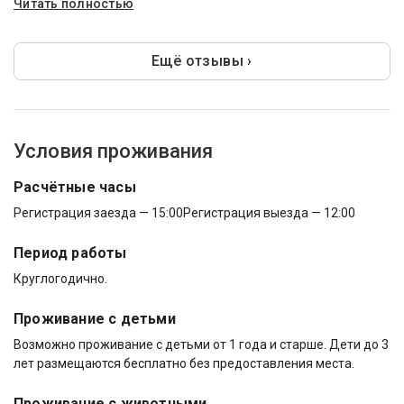
Читать полностью
Ещё отзывы ›
Условия проживания
Расчётные часы
Регистрация заезда — 15:00
Регистрация выезда — 12:00
Период работы
Круглогодично.
Проживание с детьми
Возможно проживание с детьми от 1 года и старше. Дети до 3
лет размещаются бесплатно без предоставления места.
Проживание с животными