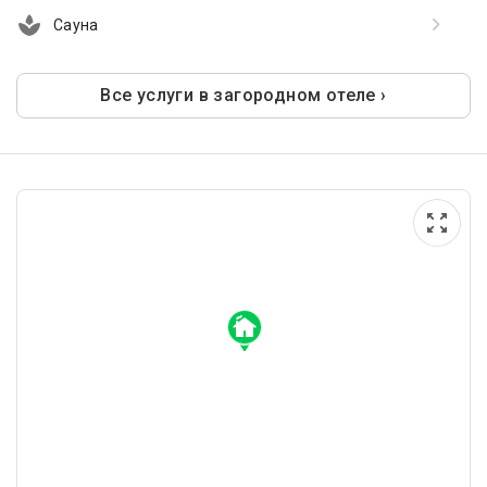
Сауна
Все услуги в загородном отеле ›