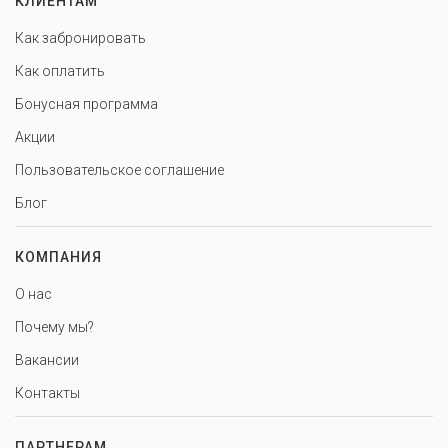
КЛИЕНТАМ
Как забронировать
Как оплатить
Бонусная программа
Акции
Пользовательское соглашение
Блог
КОМПАНИЯ
О нас
Почему мы?
Вакансии
Контакты
ПАРТНЕРАМ