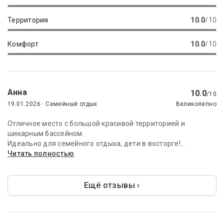
Территория
10.0
/10
Комфорт
10.0
/10
Анна
10.0
/10
19.01.2026 · Семейный отдых
Великолепно
Отличное место с большой красивой территорией и
шикарным бассейном.
Идеально для семейного отдыха, дети в восторге!...
Читать полностью
Ещё отзывы ›