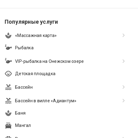
Популярные услуги
«Массажная карта»
Рыбалка
VIP-рыбалка на Онежском озере
Детская площадка
Бассейн
Бассейн в вилле «Адиантум»
Баня
Мангал