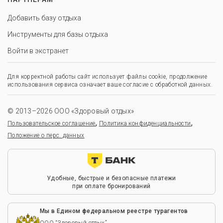
Добавить базу отдыха
Инструменты для базы отдыха
Войти в экстранет
Для корректной работы сайт использует файлы cookie, продолжение
использования сервиса означает ваше согласие с обработкой данных.
© 2013–2026 ООО «Здоровый отдых»
,
,
Пользовательское соглашение
Политика конфиденциальности
Положение о перс. данных
Удобные, быстрые и безопасные платежи
при оплате бронирований
Мы в Едином федеральном реестре турагентов