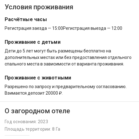
Условия проживания
Расчётные часы
Регистрация заезда — 15:00
Регистрация выезда — 12:00
Проживание с детьми
Дети до 5 лет могут быть размещены бесплатно на
дополнительных местах или без предоставления отдельного
спального места в зависимости от варианта проживания.
Проживание с животными
Разрешено по запросу и предварительному согласованию.
Взимается депозит 20000 ₽.
О загородном отеле
Год основания: 2023
Площадь территории: 8 Га