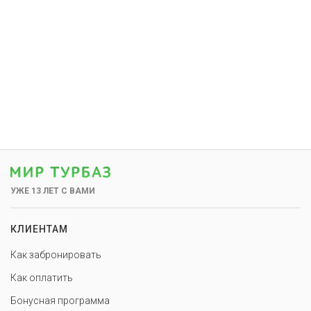
УЖЕ 13 ЛЕТ С ВАМИ
КЛИЕНТАМ
Как забронировать
Как оплатить
Бонусная программа