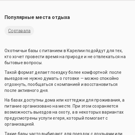
Популярные места отдыха
Сортавала
Охотничьи базы с питанием в Карелии подойдут для тех,
кто хочет провести время на природе и не отвлекаться на
бытовые вопросы.
Такой формат делает поездку более комфортной: после
выездов не нужно думать о готовке — можно спокойно
отдохнуть, пообщаться с компанией и восстановиться
после активного дня.
На базах доступны дома или коттеджи для проживания, а
питание организовано на месте. При этом сохраняется
возможность выездов на охоту, а в некоторых вариантах
предусмотрены услуги егеря, который помогает с
организацией.
Такие базы часто выбирают для поездок с друзьями или