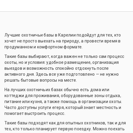
Лучшие охотничьи базы в Карелии подойдут для тех, кто
хочет не просто выехать на природу, а провести время в
продуманном и комфортном формате.
Такие базы выбирают, когда важен не только сам процесс
охоты, но и условия: удобное размещение, организация
выездов и возможность спокойно отдохнуть после
активного дня. Здесь все уже подготовлено — не нужно
решать бытовые вопросы на месте.
На лучших охотничьих базах обычно есть дома или
коттеджи для проживания, оборудованные зоны отдыха,
питание или кухня, а также помощь в организации охоты.
Часто доступны услуги егеря, который знает местность и
помогает выстроить процесс.
Такие базы подходят как для опытных охотников, так и для
тех, кто только планирует первую поездку. Можно поехать