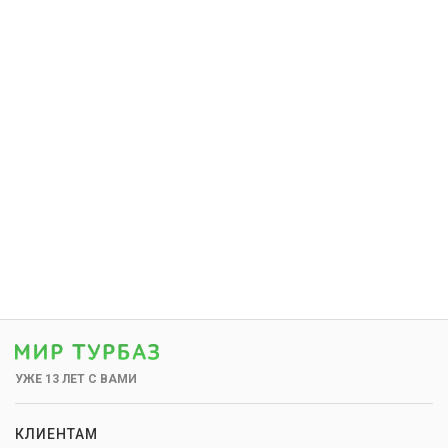
УЖЕ 13 ЛЕТ С ВАМИ
КЛИЕНТАМ