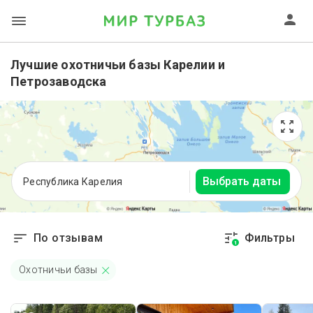
Лучшие охотничьи базы Карелии и
Петрозаводска
Выбрать даты
Республика Карелия
По отзывам
Фильтры
1
Охотничьи базы