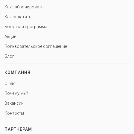
Как забронировать
Как оплатить
Бонусная программа
Акции
Пользовательское соглашение
Блог
КОМПАНИЯ
О нас
Почему мы?
Вакансии
Контакты
ПАРТНЕРАМ