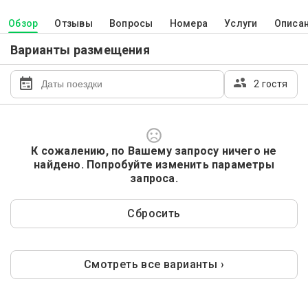
Обзор
Отзывы
Вопросы
Номера
Услуги
Описа
Варианты размещения
2 гостя
К сожалению, по Вашему запросу ничего не
найдено. Попробуйте изменить параметры
запроса.
Сбросить
Смотреть все варианты ›