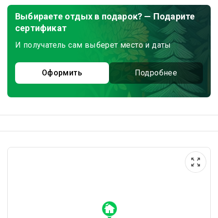
Выбираете отдых в подарок? — Подарите
сертификат
И получатель сам выберет место и даты
Оформить
Подробнее