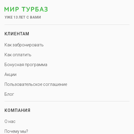
УЖЕ 13 ЛЕТ С ВАМИ
КЛИЕНТАМ
Как забронировать
Как оплатить
Бонусная программа
Акции
Пользовательское соглашение
Блог
КОМПАНИЯ
О нас
Почему мы?