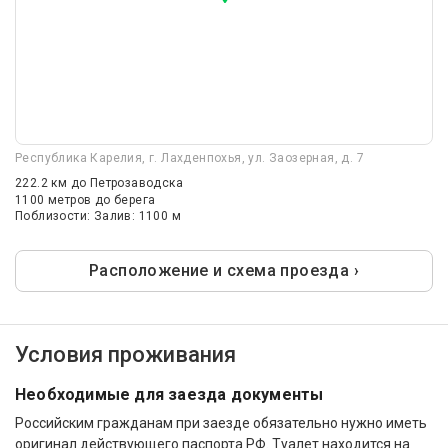
Республика Карелия, г. Лахденпохья, ул. Заозерная, д. 7
222.2 км
до Петрозаводска
1100 метров до берега
Поблизости: Залив: 1100 м
Расположение и схема проезда ›
Условия проживания
Необходимые для заезда документы
Российским гражданам при заезде обязательно нужно иметь
оригинал действующего паспорта РФ. Туалет находится на