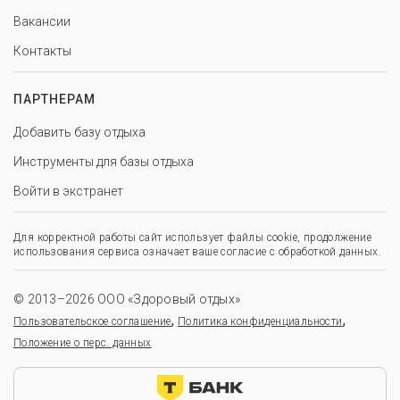
Вакансии
Контакты
ПАРТНЕРАМ
Добавить базу отдыха
Инструменты для базы отдыха
Войти в экстранет
Для корректной работы сайт использует файлы cookie, продолжение
использования сервиса означает ваше согласие с обработкой данных.
© 2013–2026 ООО «Здоровый отдых»
,
,
Пользовательское соглашение
Политика конфиденциальности
Положение о перс. данных