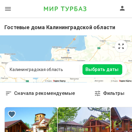
Гостевые дома Калининградской области
Выбрать даты
Калининградская область
Сначала рекомендуемые
Фильтры