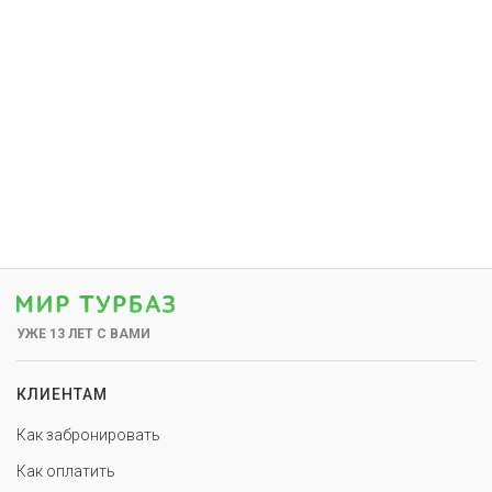
УЖЕ 13 ЛЕТ С ВАМИ
КЛИЕНТАМ
Как забронировать
Как оплатить