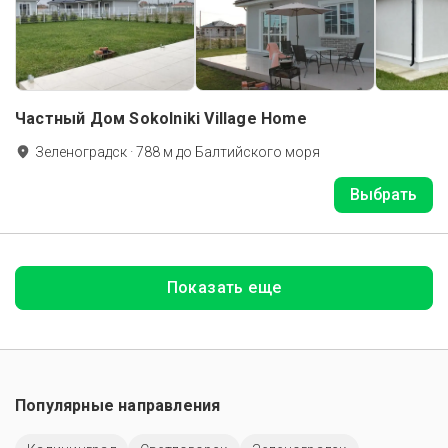
Частный Дом Sokolniki Village Home
Зеленоградск
·
788
м до
Балтийского моря
Выбрать
Показать еще
Популярные направления