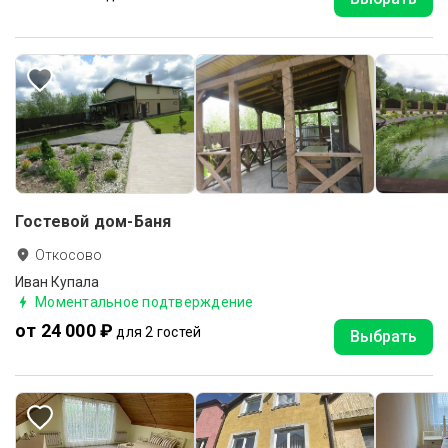
Гостевой дом-Баня
Откосово
Иван Купала
Моментальное подтверждение
от 24 000 ₽
для 2 гостей
Выбрать