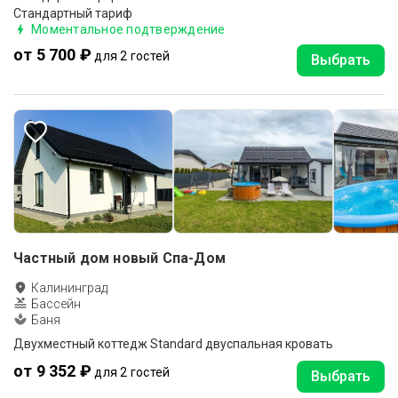
Стандартный тариф
Моментальное подтверждение
от 5 700 ₽
для 2 гостей
Выбрать
Частный дом новый Спа-Дом
Калининград
Бассейн
Баня
Двухместный коттедж Standard двуспальная кровать
от 9 352 ₽
для 2 гостей
Выбрать