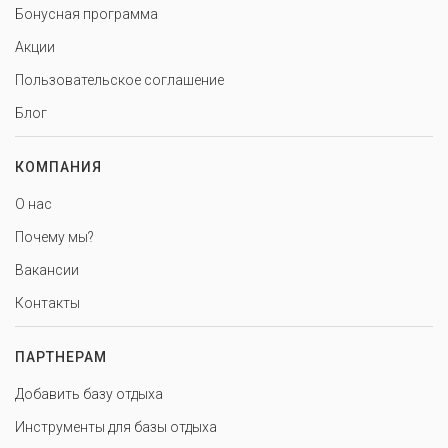
Бонусная программа
Акции
Пользовательское соглашение
Блог
КОМПАНИЯ
О нас
Почему мы?
Вакансии
Контакты
ПАРТНЕРАМ
Добавить базу отдыха
Инструменты для базы отдыха