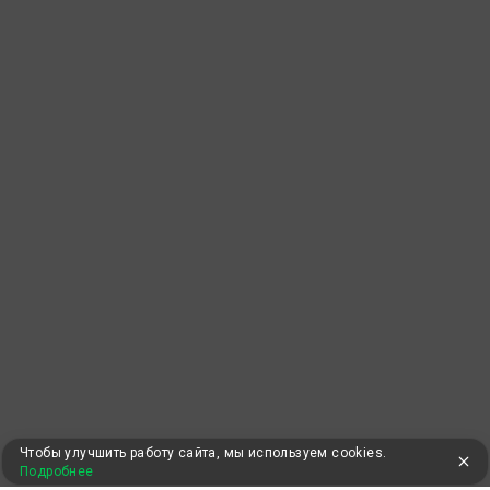
Чтобы улучшить работу сайта, мы используем cookies.
Подробнее