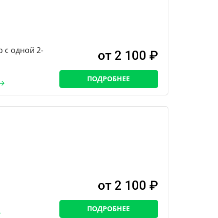
с одной 2-
от 2 100 ₽
ПОДРОБНЕЕ
от 2 100 ₽
ПОДРОБНЕЕ