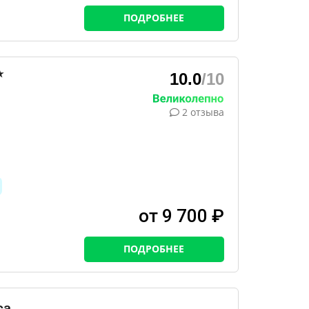
ПОДРОБНЕЕ
★
10.0
/10
2 отзыва
от 9 700 ₽
ПОДРОБНЕЕ
са