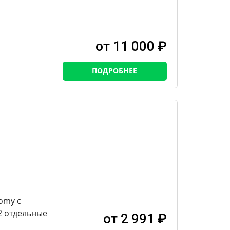
от 11 000 ₽
ПОДРОБНЕЕ
omy с
2 отдельные
от 2 991 ₽