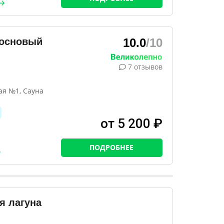
Сосновый
10.0
/10
7 отзывов
ая №1, Сауна
от 5 200 ₽
ПОДРОБНЕЕ
я лагуна