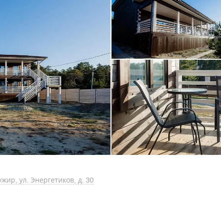
жир, ул. Энергетиков, д. 30