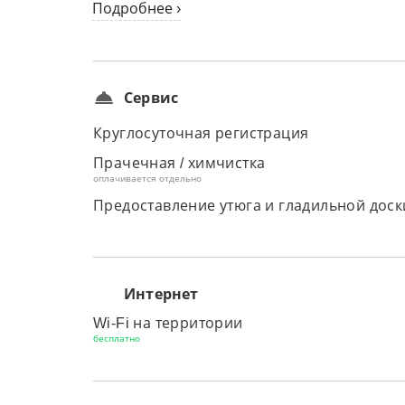
Подробнее ›
Сервис
Круглосуточная регистрация
Прачечная / химчистка
оплачивается отдельно
Предоставление утюга и гладильной доск
Интернет
Wi-Fi на территории
бесплатно