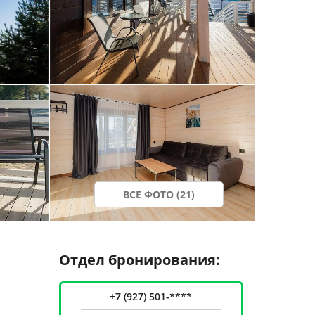
ВСЕ ФОТО (21)
Отдел бронирования:
+7 (927) 501-****