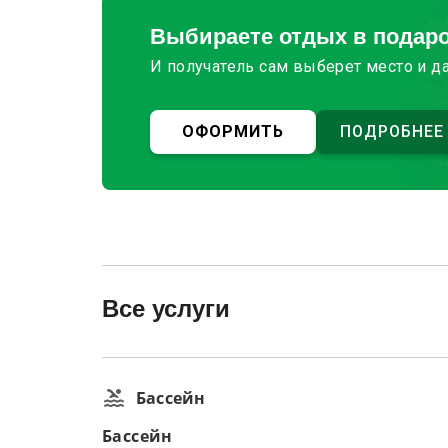
Выбираете отдых в подар
И получатель сам выберет место и д
ОФОРМИТЬ
ПОДРОБНЕЕ
Все услуги
Бассейн
Бассейн