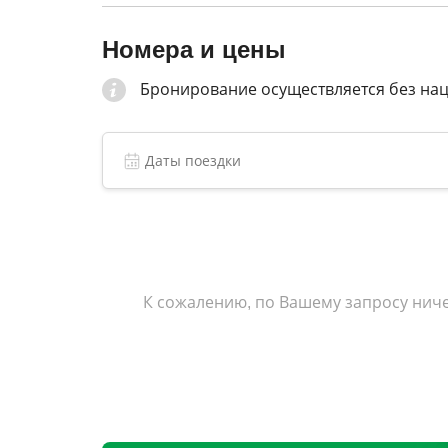
Номера и цены
Бронирование осуществляется без на
К сожалению, по Вашему запросу ниче