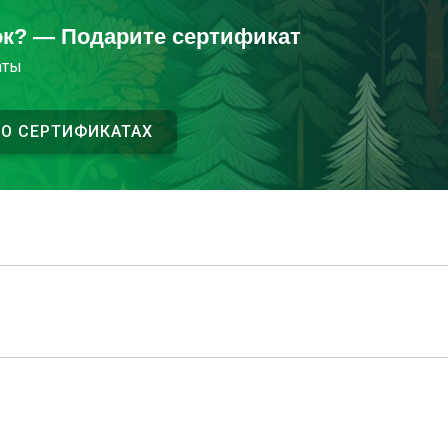
ок? — Подарите сертификат
аты
 О СЕРТИФИКАТАХ