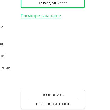
+7 (927) 501-****
Посмотреть на карте
ых
ля
рый
жении
ПОЗВОНИТЬ
ПЕРЕЗВОНИТЕ МНЕ