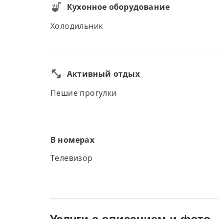
Кухонное оборудование
Холодильник
Активный отдых
Пешие прогулки
В номерах
Телевизор