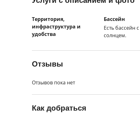
Услуги с описанием и фото
Территория,
Бассейн
инфраструктура и
Есть бассейн 
удобства
солнцем.
Отзывы
Отзывов пока нет
Как добраться