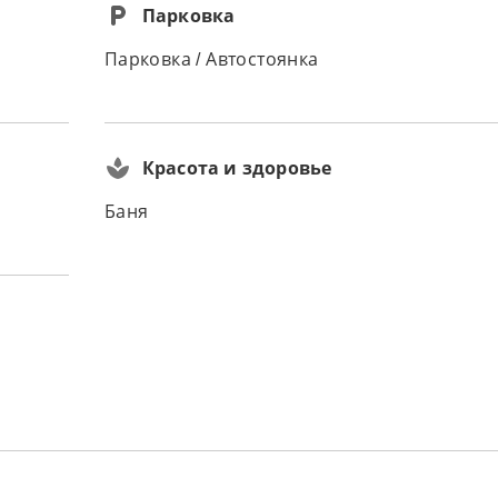
Парковка
Парковка / Автостоянка
Красота и здоровье
Баня