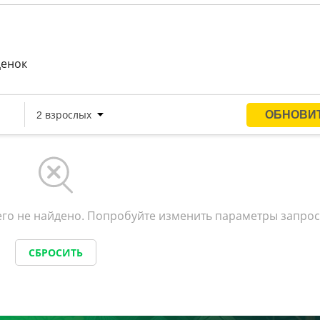
ценок
го не найдено. Попробуйте изменить параметры запрос
СБРОСИТЬ