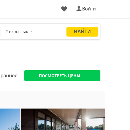
Войти
ПОСМОТРЕТЬ ЦЕНЫ
бранное