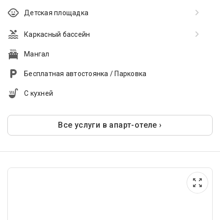
Детская площадка
Каркасный бассейн
Мангал
Бесплатная автостоянка / Парковка
С кухней
Все услуги в апарт-отеле ›