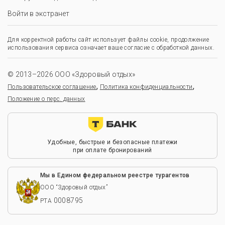
Войти в экстранет
Для корректной работы сайт использует файлы cookie, продолжение
использования сервиса означает ваше согласие с обработкой данных.
© 2013–2026 ООО «Здоровый отдых»
,
,
Пользовательское соглашение
Политика конфиденциальности
Положение о перс. данных
Удобные, быстрые и безопасные платежи
при оплате бронирований
Мы в Едином федеральном реестре турагентов
ООО “Здоровый отдых”
0008795
РТА