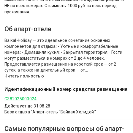
НЕ во всех номерах. Стоимость: 1000 руб. за весь период
проживания.
Об апарт-отеле
Baikal-Holiday — это идеальное сочетание основных
компонентов для отдыха: - Уютные и комфортабельные
номера; - Домашняя кухня; - Закрытая территория. · Гости
могут разместиться в номерах от 2 до 4 человек. ·
Предоставляется размещение на короткий срок — от 2
суток, а также на длительный срок — от...
Читать полностью
Идентификационный номер средства размещения
С382025000024
Действует до 31.08.28
База отдыха "Апарт-отель "Байкал Холидей""
Самые популярные вопросы об апарт-