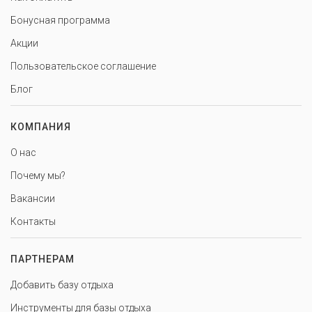
Бонусная программа
Акции
Пользовательское соглашение
Блог
КОМПАНИЯ
О нас
Почему мы?
Вакансии
Контакты
ПАРТНЕРАМ
Добавить базу отдыха
Инструменты для базы отдыха