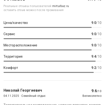
Реальные отзывы пользователей
mirturbaz.ru
оставить отзыв можно после проживания
Цена/качество
9.0
/10
Сервис
9.0
/10
Месторасположение
9.0
/10
Территория
9.4
/10
Комфорт
9.2
/10
Николай Георгиевич
9.6
/10
04.11.2025 · Семейный отдых
Великолепно