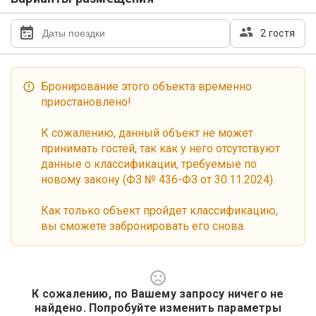
2 гостя
Бронирование этого объекта временно
приостановлено!
К сожалению, данный объект не может
принимать гостей, так как у него отсутствуют
данные о классификации, требуемые по
новому закону (ФЗ № 436-ФЗ от 30.11.2024).
Как только объект пройдет классификацию,
вы сможете забронировать его снова.
К сожалению, по Вашему запросу ничего не
найдено. Попробуйте изменить параметры