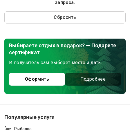
запроса.
Сбросить
Выбираете отдых в подарок? — Подарите
сертификат
И получатель сам выберет место и даты
Оформить
Подробнее
Популярные услуги
Рыбалка