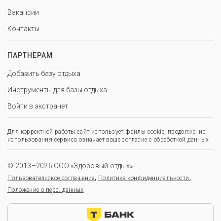
Вакансии
Контакты
ПАРТНЕРАМ
Добавить базу отдыха
Инструменты для базы отдыха
Войти в экстранет
Для корректной работы сайт использует файлы cookie, продолжение
использования сервиса означает ваше согласие с обработкой данных.
© 2013–2026 ООО «Здоровый отдых»
,
,
Пользовательское соглашение
Политика конфиденциальности
Положение о перс. данных