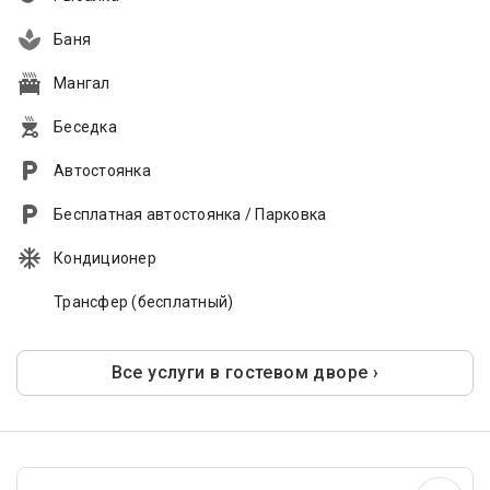
Баня
Мангал
Беседка
Автостоянка
Бесплатная автостоянка / Парковка
Кондиционер
Трансфер (бесплатный)
Все услуги в гостевом дворе ›