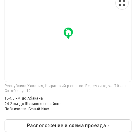
Республика Хакасия, Ширинский р-он, пос. Ефремкино, ул. 70 лет
Октября, д. 12
154.0 км
до Абакана
24.2 км
до Ширинского района
Поблизости: Белый Июс
Расположение и схема проезда ›