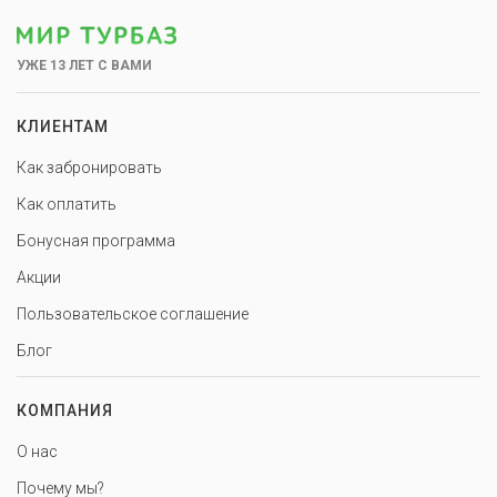
УЖЕ 13 ЛЕТ С ВАМИ
КЛИЕНТАМ
Как забронировать
Как оплатить
Бонусная программа
Акции
Пользовательское соглашение
Блог
КОМПАНИЯ
О нас
Почему мы?