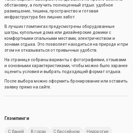
обстановку, а получить полноценный отдых: удобное
размещение, тишина, пространство и готовая
инфраструктура без лишних забот.
В лучших глэмпингах предусмотрены оборудованные
шатры, купольные дома или дизайнерские домики с
комфортными спальными местами, электричеством и
зонами отдыха. Это позволяет находиться на природе и при
этом не отказываться от привычных удобств.
На странице собраны варианты с фотографиями, отзывами
и основными характеристиками, чтобы можно было заранее
оценить условия и выбрать подходящий формат отдыха.
После выбора можно оформить бронирование или оставить
заявку прямо на сайте.
Глэмпинги
С баней
В горах
С бассейном
Недорогие