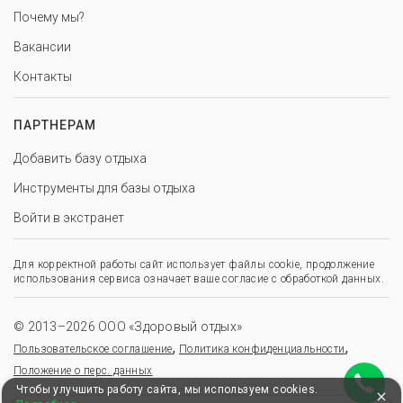
Почему мы?
Вакансии
Контакты
ПАРТНЕРАМ
Добавить базу отдыха
Инструменты для базы отдыха
Войти в экстранет
Для корректной работы сайт использует файлы cookie, продолжение
использования сервиса означает ваше согласие с обработкой данных.
© 2013–2026 ООО «Здоровый отдых»
,
,
Пользовательское соглашение
Политика конфиденциальности
Положение о перс. данных
Чтобы улучшить работу сайта, мы используем cookies.