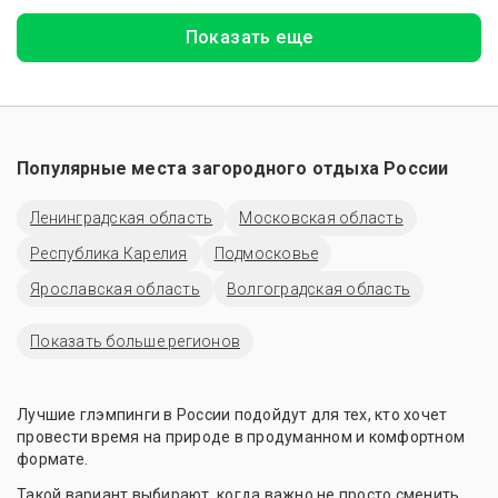
Показать еще
Популярные места загородного отдыха России
Ленинградская область
Московская область
Республика Карелия
Подмосковье
Ярославская область
Волгоградская область
Показать больше регионов
Лучшие глэмпинги в России подойдут для тех, кто хочет
провести время на природе в продуманном и комфортном
формате.
Такой вариант выбирают, когда важно не просто сменить