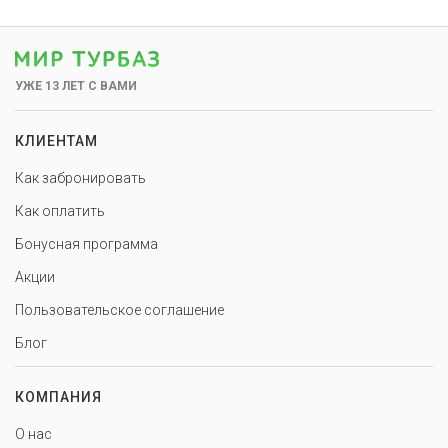
УЖЕ 13 ЛЕТ С ВАМИ
КЛИЕНТАМ
Как забронировать
Как оплатить
Бонусная программа
Акции
Пользовательское соглашение
Блог
КОМПАНИЯ
О нас