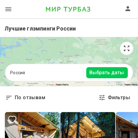
Лучшие глэмпинги России
Выбрать даты
Россия
По отзывам
Фильтры