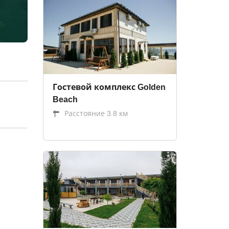
Гостевой комплекс Golden
Beach
Расстояние 3.8 км