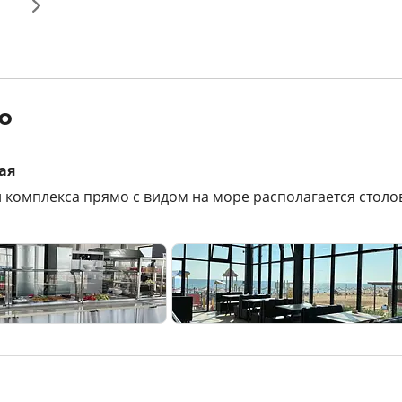
о
ая
 комплекса прямо с видом на море располагается столо