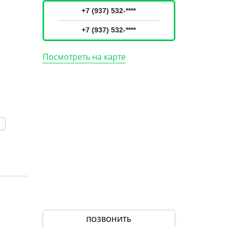
+7 (937) 532-****
+7 (937) 532-****
Посмотреть на карте
й
ПОЗВОНИТЬ