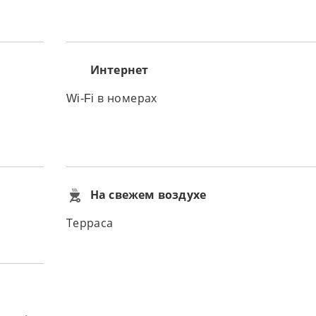
Интернет
Wi-Fi в номерах
На свежем воздухе
Терраса