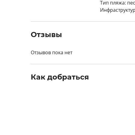
Тип пляжа: пе
Инфраструктур
Отзывы
Отзывов пока нет
Как добраться