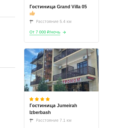
Гостиница Grand Villa 05
Расстояние 5.4 км
От 7 000 ₽/ночь
Гостиница Jumeirah
Izberbash
Расстояние 7.1 км