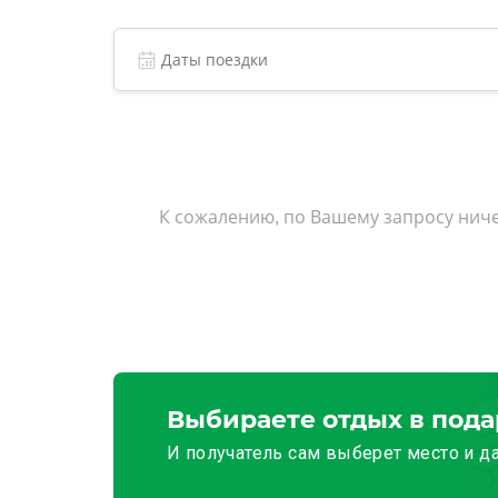
К сожалению, по Вашему запросу ниче
Выбираете отдых в под
И получатель сам выберет место и д