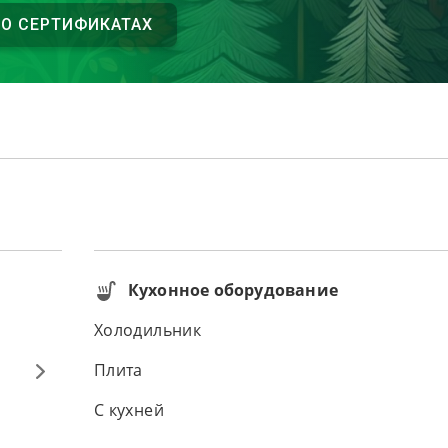
 О СЕРТИФИКАТАХ
Кухонное оборудование
Холодильник
Плита
С кухней