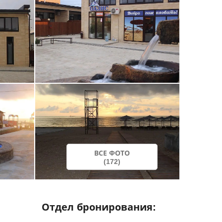
ВСЕ ФОТО
(172)
Отдел бронирования: