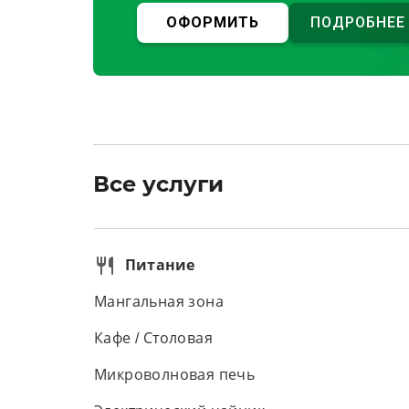
ОФОРМИТЬ
ПОДРОБНЕЕ
Все услуги
Питание
Мангальная зона
Кафе / Столовая
Микроволновая печь