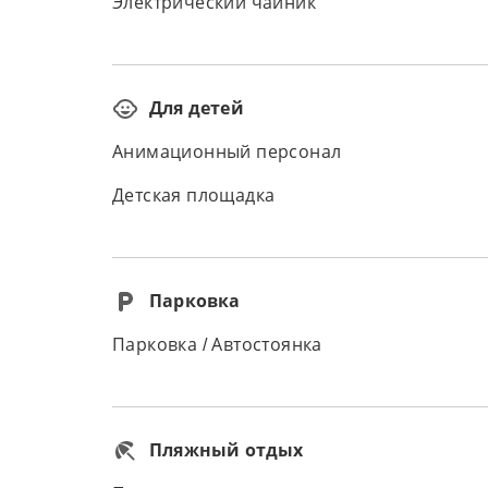
Электрический чайник
Для детей
Анимационный персонал
Детская площадка
Парковка
Парковка / Автостоянка
Пляжный отдых