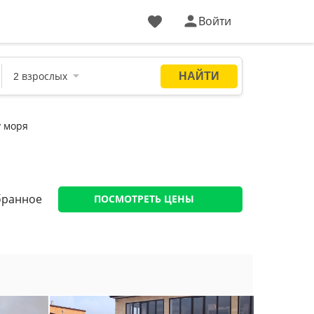
Войти
у моря
бранное
ПОСМОТРЕТЬ ЦЕНЫ