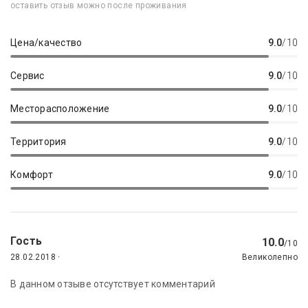
оставить отзыв можно после проживания
Цена/качество
9.0
/10
Сервис
9.0
/10
Месторасположение
9.0
/10
Территория
9.0
/10
Комфорт
9.0
/10
Гость
10.0
/10
28.02.2018 ·
Великолепно
В данном отзыве отсутствует комментарий