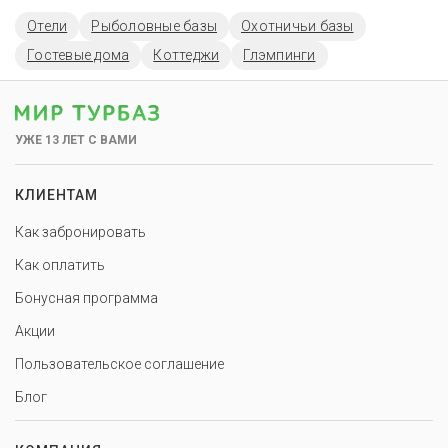
Отели
Рыболовные базы
Охотничьи базы
Гостевые дома
Коттеджи
Глэмпинги
УЖЕ 13 ЛЕТ С ВАМИ
КЛИЕНТАМ
Как забронировать
Как оплатить
Бонусная программа
Акции
Пользовательское соглашение
Блог