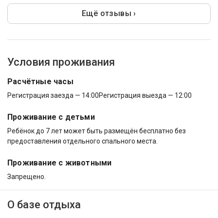
Ещё отзывы ›
Условия проживания
Расчётные часы
Регистрация заезда — 14:00
Регистрация выезда — 12:00
Проживание с детьми
Ребёнок до 7 лет может быть размещён бесплатно без
предоставления отдельного спального места.
Проживание с животными
Запрещено.
О базе отдыха