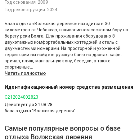
Год основания: 2009
Год реконструкции: 2024
База отдыха «Волжская деревня» находится в 30
километров от Чебоксар, в живописном сосновом бору на
берегу реки Волга. Для проживания оборудовано 8
двухэтажных комфортабельных коттеджей и отель с
двухместными номерами. На просторной и ухоженной
территории вы найдете русскую баню на дровах, кафе,
причал, пляж, мангальную зону, беседки, а также
спортивные...
Читать полностью
Идентификационный номер средства размещения
С212024002823
Действует до 31.08.28
база отдыха "Волжская деревня"
Самые популярные вопросы о базе
отдыха Волжская деревня