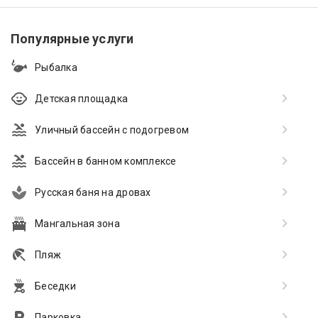
Популярные услуги
Рыбалка
Детская площадка
Уличный бассейн с подогревом
Бассейн в банном комплексе
Русская баня на дровах
Мангальная зона
Пляж
Беседки
Парковка