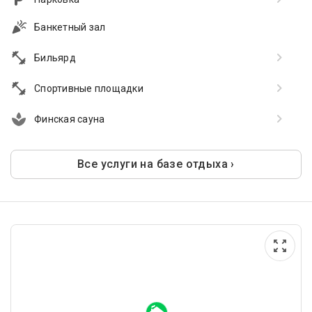
Банкетный зал
Бильярд
Спортивные площадки
Финская сауна
Все услуги на базе отдыха ›