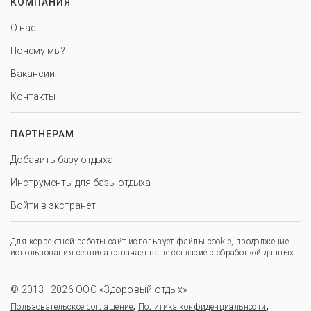
КОМПАНИЯ
О нас
Почему мы?
Вакансии
Контакты
ПАРТНЕРАМ
Добавить базу отдыха
Инструменты для базы отдыха
Войти в экстранет
Для корректной работы сайт использует файлы cookie, продолжение
использования сервиса означает ваше согласие с обработкой данных.
© 2013–2026 ООО «Здоровый отдых»
,
,
Пользовательское соглашение
Политика конфиденциальности