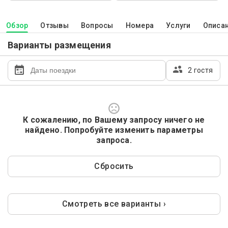
Обзор
Отзывы
Вопросы
Номера
Услуги
Описа
Варианты размещения
2 гостя
К сожалению, по Вашему запросу ничего не
найдено. Попробуйте изменить параметры
запроса.
Сбросить
Смотреть все варианты ›