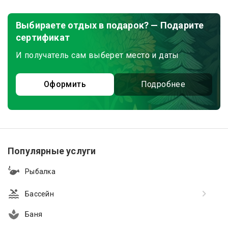
Выбираете отдых в подарок? — Подарите
сертификат
И получатель сам выберет место и даты
Оформить
Подробнее
Популярные услуги
Рыбалка
Бассейн
Баня