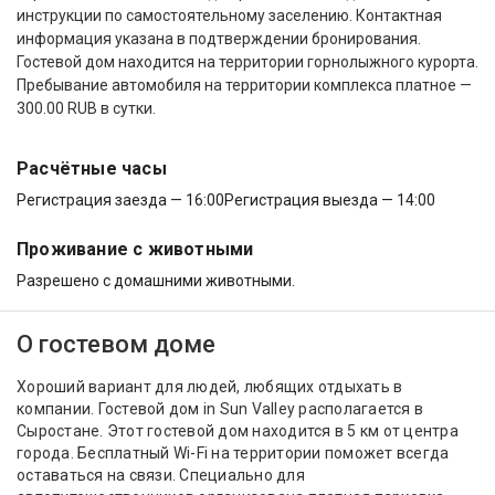
инструкции по самостоятельному заселению. Контактная
информация указана в подтверждении бронирования.
Гостевой дом находится на территории горнолыжного курорта.
Пребывание автомобиля на территории комплекса платное —
300.00 RUB в сутки.
Расчётные часы
Регистрация заезда — 16:00
Регистрация выезда — 14:00
Проживание с животными
Разрешено с домашними животными.
О гостевом доме
Хороший вариант для людей, любящих отдыхать в
компании. Гостевой дом in Sun Valley располагается в
Сыростане. Этот гостевой дом находится в 5 км от центра
города. Бесплатный Wi-Fi на территории поможет всегда
оставаться на связи. Специально для