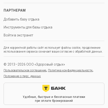
ПАРТНЕРАМ
Добавить базу отдыха
Инструменты для базы отдыха
Войти в экстранет
Для корректной работы сайт использует файлы cookie, продолжение
использования сервиса означает ваше согласие с обработкой данных.
© 2013–2026 ООО «Здоровый отдых»
,
,
Пользовательское соглашение
Политика конфиденциальности
Положение о перс. данных
Удобные, быстрые и безопасные платежи
при оплате бронирований