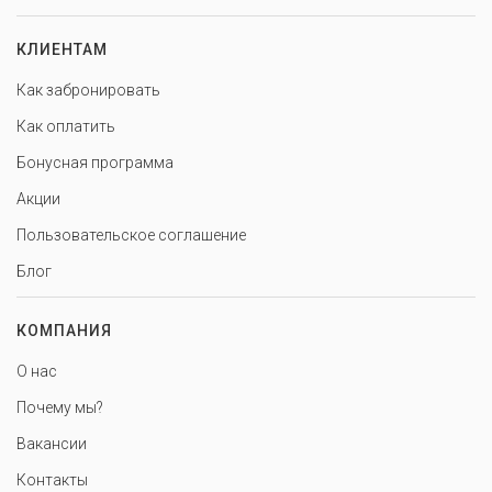
КЛИЕНТАМ
Как забронировать
Как оплатить
Бонусная программа
Акции
Пользовательское соглашение
Блог
КОМПАНИЯ
О нас
Почему мы?
Вакансии
Контакты