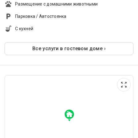
Размещение с домашними животными
Парковка / Автостоянка
С кухней
Все услуги в гостевом доме ›