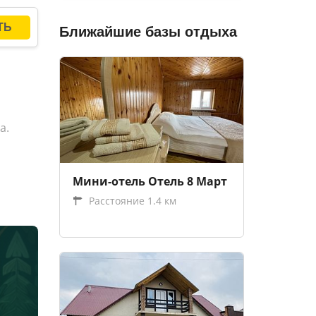
Ближайшие базы отдыха
а.
Мини-отель Отель 8 Март
Расстояние 1.4 км