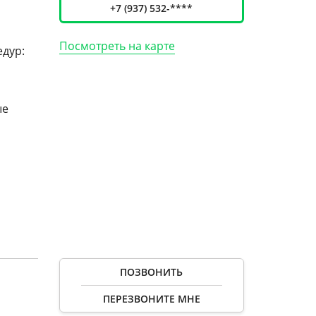
+7 (937) 532-****
Посмотреть на карте
едур:
ые
ПОЗВОНИТЬ
ПЕРЕЗВОНИТЕ МНЕ