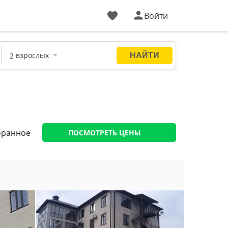
Войти
бранное
ПОСМОТРЕТЬ ЦЕНЫ