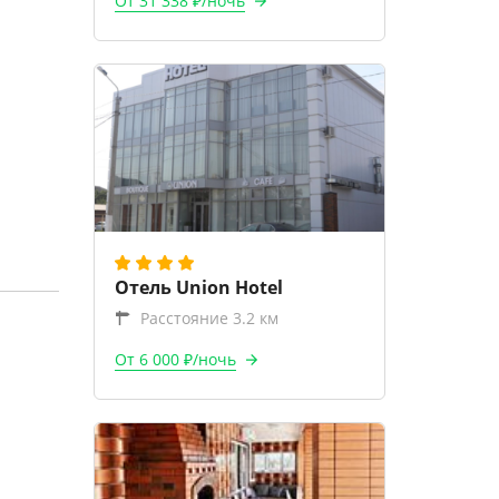
От 31 338 ₽/ночь
Отель Union Hotel
Расстояние 3.2 км
От 6 000 ₽/ночь