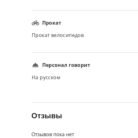
Прокат
Прокат велосипедов
Персонал говорит
На русском
Отзывы
Отзывов пока нет