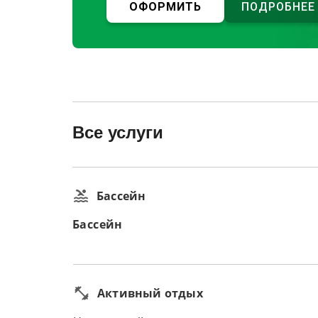
ОФОРМИТЬ
ПОДРОБНЕЕ
Все услуги
Бассейн
Бассейн
Активный отдых