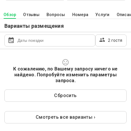
Обзор
Отзывы
Вопросы
Номера
Услуги
Описа
Варианты размещения
2 гостя
К сожалению, по Вашему запросу ничего не
найдено. Попробуйте изменить параметры
запроса.
Сбросить
Смотреть все варианты ›