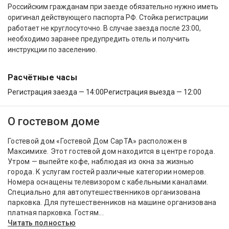
Российским гражданам при заезде обязательно нужно иметь
оригинал действующего паспорта РФ. Стойка регистрации
работает не круглосуточно. В случае заезда после 23:00,
необходимо заранее предупредить отель и получить
инструкции по заселению.
Расчётные часы
Регистрация заезда — 14:00
Регистрация выезда — 12:00
О гостевом доме
Гостевой дом «Гостевой Дом СарТА» расположен в
Максимихе. Этот гостевой дом находится в центре города.
Утром — выпейте кофе, наблюдая из окна за жизнью
города. К услугам гостей различные категории номеров.
Номера оснащены телевизором с кабельными каналами.
Специально для автопутешественников организована
парковка. Для путешественников на машине организована
платная парковка. Гостям...
Читать полностью