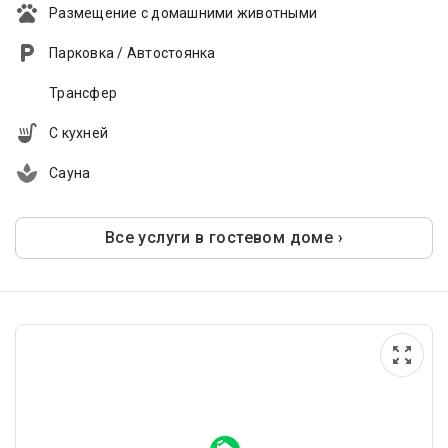
Размещение с домашними животными
Парковка / Автостоянка
Трансфер
С кухней
Сауна
Все услуги в гостевом доме ›