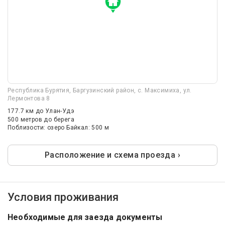
Республика Бурятия, Баргузинский район, с. Максимиха, ул.
Лермонтова 8
177.7 км
до Улан-Удэ
500 метров до берега
Поблизости: озеро Байкал: 500 м
Расположение и схема проезда ›
Условия проживания
Необходимые для заезда документы