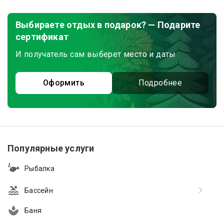
Выбираете отдых в подарок? — Подарите
сертификат
И получатель сам выберет место и даты
Оформить
Подробнее
Популярные услуги
Рыбалка
Бассейн
Баня