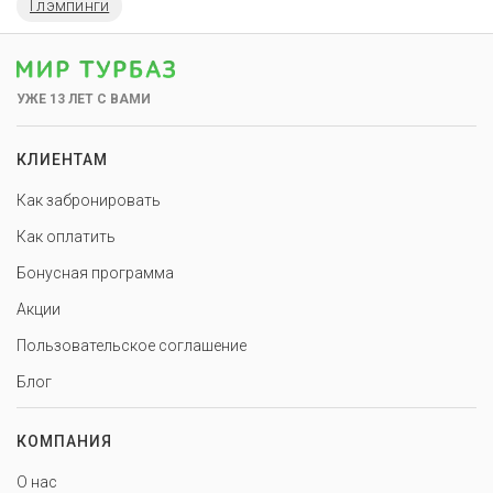
Глэмпинги
УЖЕ 13 ЛЕТ С ВАМИ
КЛИЕНТАМ
Как забронировать
Как оплатить
Бонусная программа
Акции
Пользовательское соглашение
Блог
КОМПАНИЯ
О нас