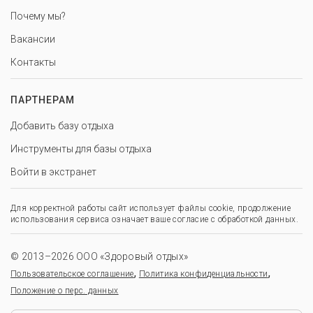
Почему мы?
Вакансии
Контакты
ПАРТНЕРАМ
Добавить базу отдыха
Инструменты для базы отдыха
Войти в экстранет
Для корректной работы сайт использует файлы cookie, продолжение
использования сервиса означает ваше согласие с обработкой данных.
© 2013–2026 ООО «Здоровый отдых»
,
,
Пользовательское соглашение
Политика конфиденциальности
Положение о перс. данных