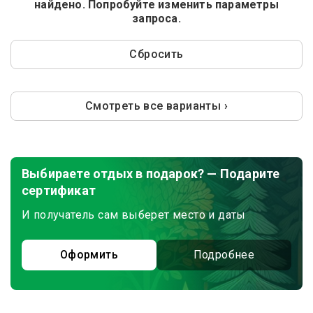
найдено. Попробуйте изменить параметры
запроса.
Сбросить
Смотреть все варианты ›
Выбираете отдых в подарок? — Подарите
сертификат
И получатель сам выберет место и даты
Оформить
Подробнее