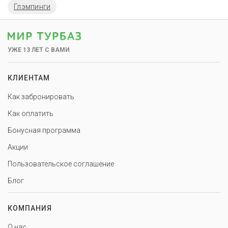
Глэмпинги
УЖЕ 13 ЛЕТ С ВАМИ
КЛИЕНТАМ
Как забронировать
Как оплатить
Бонусная программа
Акции
Пользовательское соглашение
Блог
КОМПАНИЯ
О нас