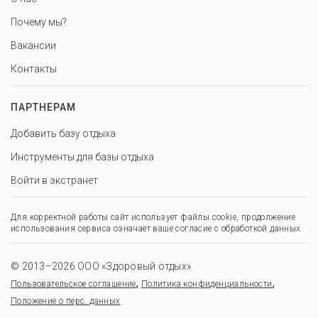
Почему мы?
Вакансии
Контакты
ПАРТНЕРАМ
Добавить базу отдыха
Инструменты для базы отдыха
Войти в экстранет
Для корректной работы сайт использует файлы cookie, продолжение
использования сервиса означает ваше согласие с обработкой данных.
© 2013–2026 ООО «Здоровый отдых»
,
,
Пользовательское соглашение
Политика конфиденциальности
Положение о перс. данных