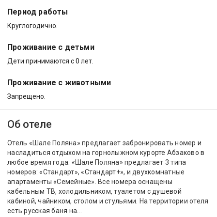
Период работы
Круглогодично.
Проживание с детьми
Дети принимаются с 0 лет.
Проживание с животными
Запрещено.
Об отеле
Отель «Шале Поляна» предлагает забронировать номер и
насладиться отдыхом на горнолыжном курорте Абзаково в
любое время года. «Шале Поляна» предлагает 3 типа
номеров: «Стандарт», «Стандарт+», и двухкомнатные
апартаменты «Семейные». Все номера оснащены
кабельным ТВ, холодильником, туалетом с душевой
кабиной, чайником, столом и стульями. На территории отеля
есть русская баня на...