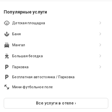
Популярные услуги
Детская площадка
Баня
Мангал
Большая беседка
Парковка
Бесплатная автостоянка / Парковка
Мини-футбольное поле
Все услуги в отеле ›