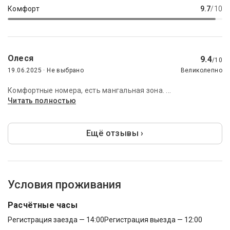
Комфорт
9.7
/10
Олеся
9.4
/10
19.06.2025 · Не выбрано
Великолепно
Комфортные номера, есть мангальная зона. ...
Читать полностью
Ещё отзывы ›
Условия проживания
Расчётные часы
Регистрация заезда — 14:00
Регистрация выезда — 12:00